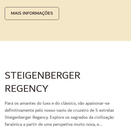
MAIS INFORMAÇÕES
STEIGENBERGER
REGENCY
Para os amantes do luxo e do clássico, vão apaixonar-se
definitivamente pelo nosso navio de cruzeiro de 5 estrelas
Steigenberger Regency. Explore os segredos da civilização
faraónica a partir de uma perspetiva muito nova, e...