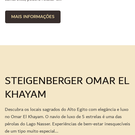
MAIS INFORMAÇÕES
STEIGENBERGER OMAR EL
KHAYAM
Descubra os locais sagrados do Alto Egito com elegância e luxo
no Omar El Khayam. O navio de luxo de 5 estrelas é uma das
pérolas do Lago Nasser. Experiências de bem-estar inesquecíveis
de um tipo muito especial...