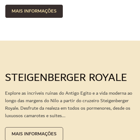
MAIS INFORMAÇÕES
STEIGENBERGER ROYALE
Explore as incríveis ruínas do Antigo Egito e a vida moderna ao
longo das margens do Nilo a partir do cruzeiro Steigenberger
Royale. Desfrute da realeza em todos os pormenores, desde os
luxuosos camarotes e suites...
MAIS INFORMAÇÕES