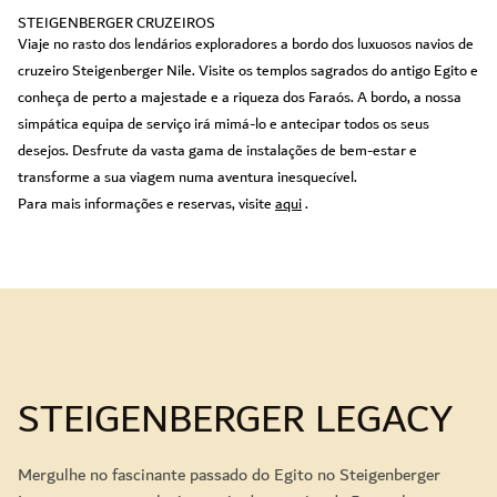
STEIGENBERGER CRUZEIROS
Viaje no rasto dos lendários exploradores a bordo dos luxuosos navios de
cruzeiro Steigenberger Nile. Visite os templos sagrados do antigo Egito e
conheça de perto a majestade e a riqueza dos Faraós. A bordo, a nossa
simpática equipa de serviço irá mimá-lo e antecipar todos os seus
desejos. Desfrute da vasta gama de instalações de bem-estar e
transforme a sua viagem numa aventura inesquecível.
Para mais informações e reservas, visite
aqui
.
STEIGENBERGER LEGACY
Mergulhe no fascinante passado do Egito no Steigenberger