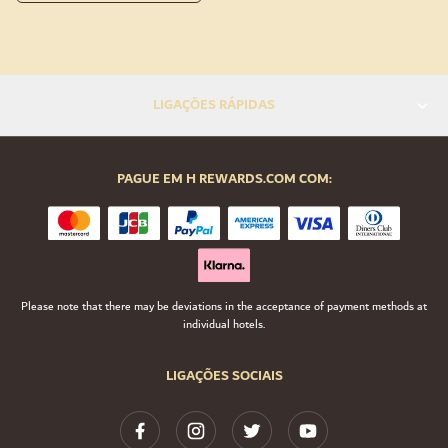
LIGAÇÕES RÁPIDAS
PAGUE EM H REWARDS.COM COM:
Please note that there may be deviations in the acceptance of payment methods at
individual hotels.
LIGAÇÕES SOCIAIS