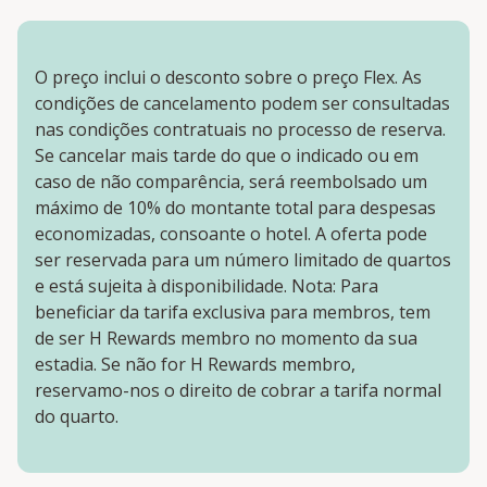
O preço inclui o desconto sobre o preço Flex. As
condições de cancelamento podem ser consultadas
nas condições contratuais no processo de reserva.
Se cancelar mais tarde do que o indicado ou em
caso de não comparência, será reembolsado um
máximo de 10% do montante total para despesas
economizadas, consoante o hotel. A oferta pode
ser reservada para um número limitado de quartos
e está sujeita à disponibilidade. Nota: Para
beneficiar da tarifa exclusiva para membros, tem
de ser H Rewards membro no momento da sua
estadia. Se não for H Rewards membro,
reservamo-nos o direito de cobrar a tarifa normal
do quarto.