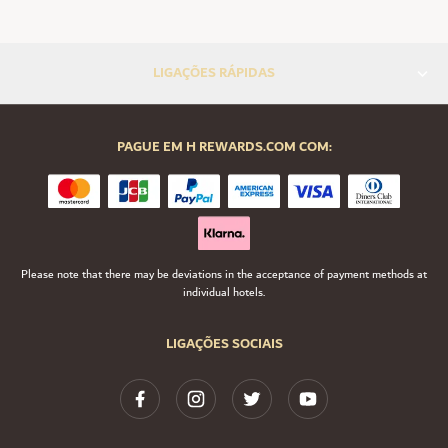
LIGAÇÕES RÁPIDAS
PAGUE EM H REWARDS.COM COM:
Please note that there may be deviations in the acceptance of payment methods at
individual hotels.
LIGAÇÕES SOCIAIS