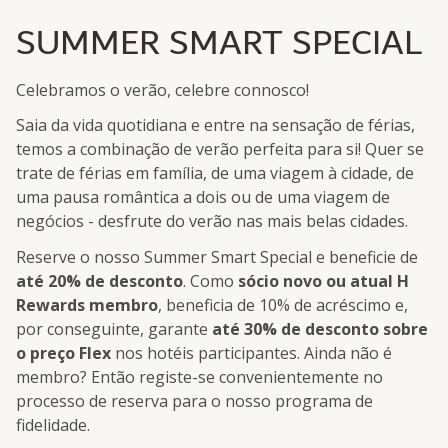
SUMMER SMART SPECIAL
Celebramos o verão, celebre connosco!
Saia da vida quotidiana e entre na sensação de férias,
temos a combinação de verão perfeita para si! Quer se
trate de férias em família, de uma viagem à cidade, de
uma pausa romântica a dois ou de uma viagem de
negócios - desfrute do verão nas mais belas cidades.
Reserve o nosso Summer Smart Special e beneficie de
até 20% de desconto
. Como
sócio novo ou atual H
Rewards membro
, beneficia de 10% de acréscimo e,
por conseguinte, garante
até 30% de desconto sobre
o preço Flex
nos hotéis participantes. Ainda não é
membro? Então registe-se convenientemente no
processo de reserva para o nosso programa de
fidelidade.