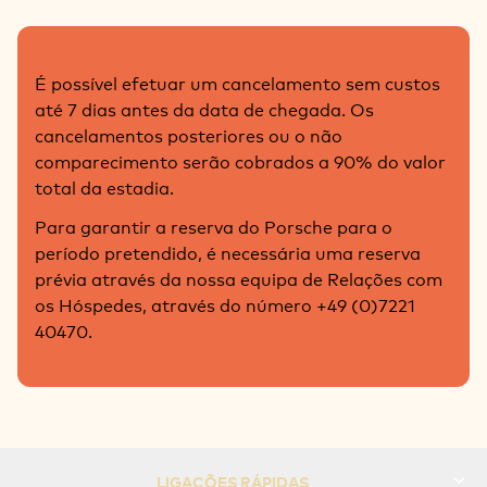
É possível efetuar um cancelamento sem custos
até 7 dias antes da data de chegada. Os
cancelamentos posteriores ou o não
comparecimento serão cobrados a 90% do valor
total da estadia.
Para garantir a reserva do Porsche para o
período pretendido, é necessária uma reserva
prévia através da nossa equipa de Relações com
os Hóspedes, através do número +49 (0)7221
40470.
LIGAÇÕES RÁPIDAS