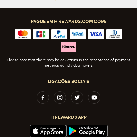
PAGUE EM H REWARDS.COM COM:
Please note that there may be deviations in the acceptance of payment
methods at individual hotels.
LIGAÇÕES SOCIAIS
H REWARDS APP