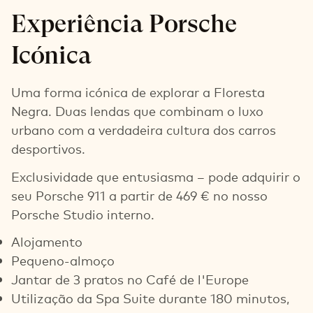
Experiência Porsche
Icónica
Uma forma icónica de explorar a Floresta
Negra. Duas lendas que combinam o luxo
urbano com a verdadeira cultura dos carros
desportivos.
Exclusividade que entusiasma – pode adquirir o
seu Porsche 911 a partir de 469 € no nosso
Porsche Studio interno.
Alojamento
Pequeno-almoço
Jantar de 3 pratos no Café de l'Europe
Utilização da Spa Suite durante 180 minutos,