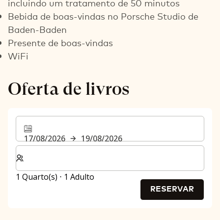
incluindo um tratamento de 50 minutos
Bebida de boas-vindas no Porsche Studio de
Baden-Baden
Presente de boas-vindas
WiFi
Oferta de livros
17/08/2026
19/08/2026
Selecionar o número de quartos e de hóspedes para a s
1 Quarto(s) ⋅ 1 Adulto
RESERVAR