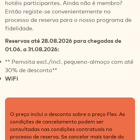
hotéis participantes. Ainda não é membro?
Então registe-se convenientemente no
processo de reserva para o nosso programa de
fidelidade.
Reservas até 28.08.2026 para chegadas de
01.06. a 31.08.2026:
** Pernoita excl./incl. pequeno-almoço com até
30% de desconto**
WiFi
O preço inclui o desconto sobre o preço Flex. As
condições de cancelamento podem ser
consultadas nas condições contratuais no
processo de reserva. Se cancelar mais tarde do