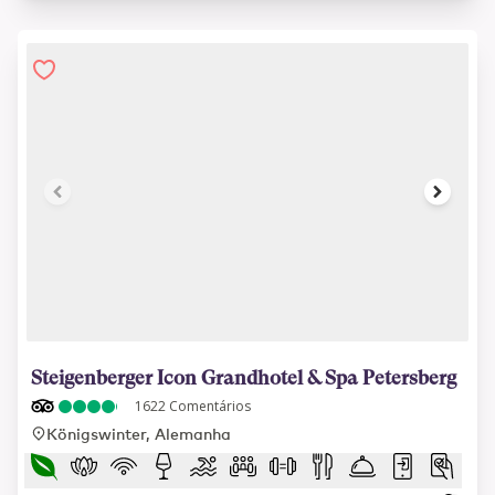
1 of 18
Steigenberger Icon Grandhotel & Spa Petersberg
1622
Comentários
Königswinter, Alemanha