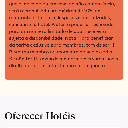
que o indicado ou em caso de não comparência,
será reembolsado um máximo de 10% do
montante total para despesas economizadas,
consoante o hotel. A oferta pode ser reservada
para um número limitado de quartos e está
sujeita à disponibilidade. Nota: Para beneficiar
da tarifa exclusiva para membros, tem de ser H
Rewards membro no momento da sua estadia.
Se não for H Rewards membro, reservamo-nos o
direito de cobrar a tarifa normal do quarto.
Oferecer Hotéis