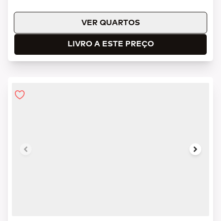
VER QUARTOS
LIVRO A ESTE PREÇO