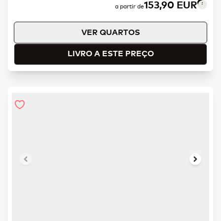
153,90 EUR
a partir de
VER QUARTOS
LIVRO A ESTE PREÇO