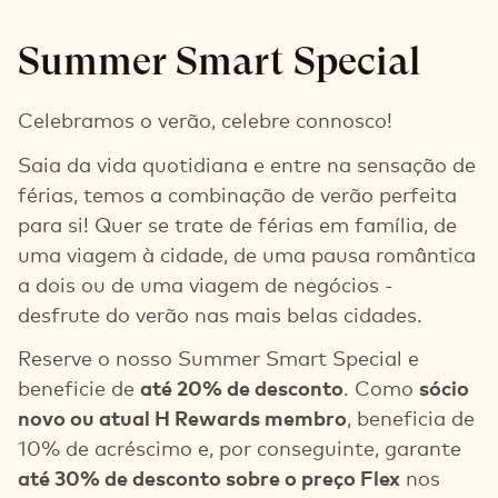
Summer Smart Special
Celebramos o verão, celebre connosco!
Saia da vida quotidiana e entre na sensação de
férias, temos a combinação de verão perfeita
para si! Quer se trate de férias em família, de
uma viagem à cidade, de uma pausa romântica
a dois ou de uma viagem de negócios -
desfrute do verão nas mais belas cidades.
Reserve o nosso Summer Smart Special e
beneficie de
até 20% de desconto
. Como
sócio
novo ou atual H Rewards membro
, beneficia de
10% de acréscimo e, por conseguinte, garante
até 30% de desconto sobre o preço Flex
nos