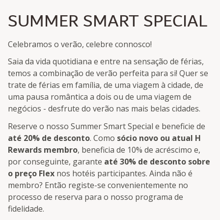
SUMMER SMART SPECIAL
Celebramos o verão, celebre connosco!
Saia da vida quotidiana e entre na sensação de férias,
temos a combinação de verão perfeita para si! Quer se
trate de férias em família, de uma viagem à cidade, de
uma pausa romântica a dois ou de uma viagem de
negócios - desfrute do verão nas mais belas cidades.
Reserve o nosso Summer Smart Special e beneficie de
até 20% de desconto
. Como
sócio novo ou atual H
Rewards membro
, beneficia de 10% de acréscimo e,
por conseguinte, garante
até 30% de desconto sobre
o preço Flex
nos hotéis participantes. Ainda não é
membro? Então registe-se convenientemente no
processo de reserva para o nosso programa de
fidelidade.