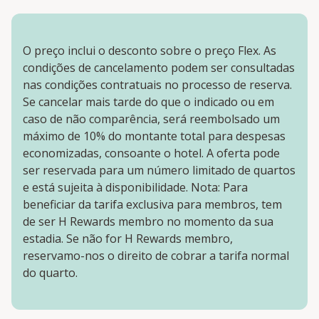
O preço inclui o desconto sobre o preço Flex. As
condições de cancelamento podem ser consultadas
nas condições contratuais no processo de reserva.
Se cancelar mais tarde do que o indicado ou em
caso de não comparência, será reembolsado um
máximo de 10% do montante total para despesas
economizadas, consoante o hotel. A oferta pode
ser reservada para um número limitado de quartos
e está sujeita à disponibilidade. Nota: Para
beneficiar da tarifa exclusiva para membros, tem
de ser H Rewards membro no momento da sua
estadia. Se não for H Rewards membro,
reservamo-nos o direito de cobrar a tarifa normal
do quarto.