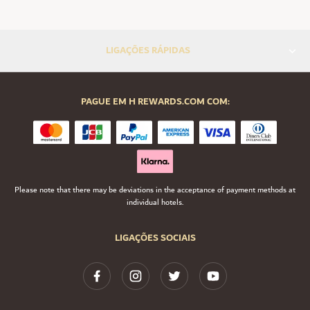
LIGAÇÕES RÁPIDAS
PAGUE EM H REWARDS.COM COM:
Please note that there may be deviations in the acceptance of payment methods at
individual hotels.
LIGAÇÕES SOCIAIS