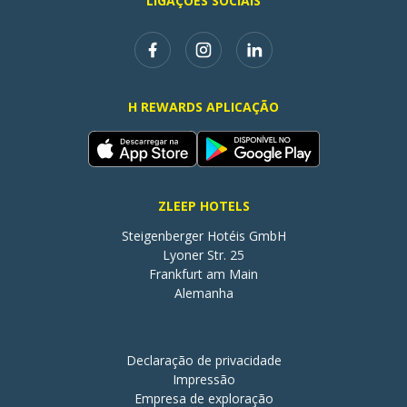
LIGAÇÕES SOCIAIS
H REWARDS APLICAÇÃO
ZLEEP HOTELS
Steigenberger Hotéis GmbH

Lyoner Str. 25

Frankfurt am Main

Alemanha
Declaração de privacidade
Impressão
Empresa de exploração