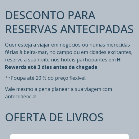
DESCONTO PARA
RESERVAS ANTECIPADAS
Quer esteja a viajar em negócios ou numas merecidas
férias à beira-mar, no campo ou em cidades excitantes,
reserve a sua noite nos hotéis participantes em
H
Rewards
até 3 dias antes da chegada
.
**Poupa até 20 % do preço flexível.
Vale mesmo a pena planear a sua viagem com
antecedência!
OFERTA DE LIVROS