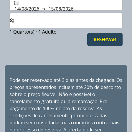
14/08/2026
15/08/2026
Selecionar o número de quartos e de hóspedes para a s
1 Quarto(s) ⋅ 1 Adulto
RESERVAR
Pode ser reservado até 3 dias antes da chegada. Os
preços apresentados incluem até 20% de desconto
sobre o preço flexível. Não é possível o
cancelamento gratuito ou a remarcação. Pré-
pagamento de 100% no ato da reserva. As
condições de cancelamento pormenorizadas
podem ser consultadas nas condições contratuais
no processo de reserva. A oferta pode ser