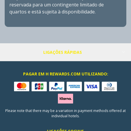
reservada para um contingente limitado de
quartos e está sujeita à disponibilidade.
LIGAÇÕES RÁPIDAS
PAGAR EM H REWARDS.COM UTILIZANDO:
Please note that there may be a variation in payment methods offered at
individual hotels.