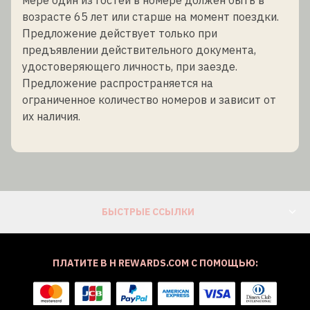
возрасте 65 лет или старше на момент поездки.
Предложение действует только при
предъявлении действительного документа,
удостоверяющего личность, при заезде.
Предложение распространяется на
ограниченное количество номеров и зависит от
их наличия.
БЫСТРЫЕ ССЫЛКИ
ПЛАТИТЕ В H REWARDS.COM С ПОМОЩЬЮ: