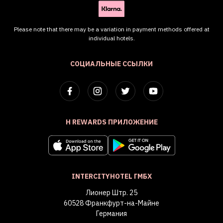
Please note that there may be a variation in payment methods offered at
individual hotels.
СОЦИАЛЬНЫЕ ССЫЛКИ
H REWARDS ПРИЛОЖЕНИЕ
INTERCITYHOTEL ГМБХ
Лионер Штр. 25
60528 Франкфурт-на-Майне
Германия