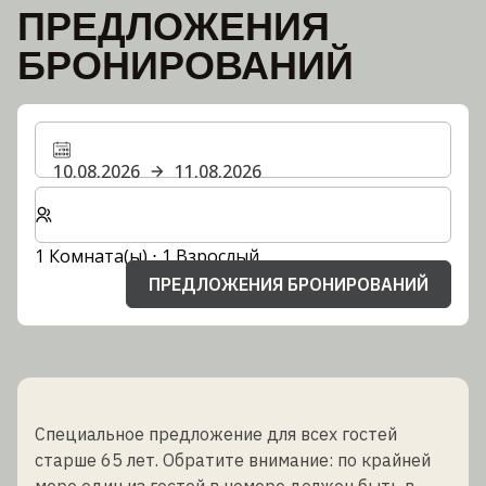
ПРЕДЛОЖЕНИЯ
БРОНИРОВАНИЙ
10.08.2026
11.08.2026
Выберите количество комнат и гостей для вашего 
1 Комната(ы) ⋅ 1 Взрослый
ПРЕДЛОЖЕНИЯ БРОНИРОВАНИЙ
Специальное предложение для всех гостей
старше 65 лет. Обратите внимание: по крайней
мере один из гостей в номере должен быть в