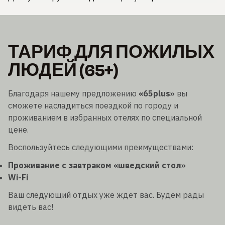
ТАРИФ ДЛЯ ПОЖИЛЫХ
ЛЮДЕЙ (65+)
Благодаря нашему предложению
«65plus»
вы
сможете насладиться поездкой по городу и
проживанием в избранных отелях по специальной
цене.
Воспользуйтесь следующими преимуществами:
Проживание с завтраком «шведский стол»
Wi-Fi
Ваш следующий отдых уже ждет вас. Будем рады
видеть вас!