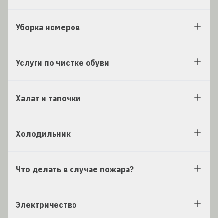
Уборка номеров
Услуги по чистке обуви
Халат и тапочки
Холодильник
Что делать в случае пожара?
Электричество