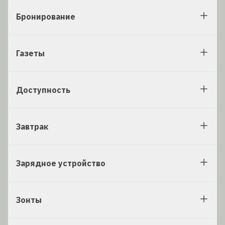
Бронирование
Газеты
Доступность
Завтрак
Зарядное устройство
Зонты