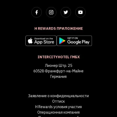
H REWARDS ПРИЛОЖЕНИЕ
INTERCITYHOTEL ГМБХ
Лионер Штр. 25
60528 Франкфурт-на-Майне
Германия
Заявление о конфиденциальности
Оттиск
H Rewards условия участия
Операционная компания