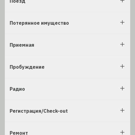
Поезд
Потерянное имущество
Приемная
Пробуждение
Радио
Регистрация/Check-out
Ремонт