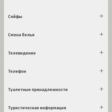
Сейфы
Смена белья
Телевидение
Телефон
Туалетные принадлежности
Туристическая информация