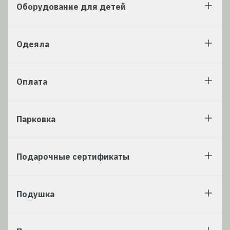
Оборудование для детей
Одеяла
Оплата
Парковка
Подарочные сертификаты
Подушка