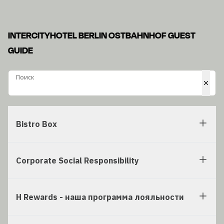
INTERCITYHOTEL BERLIN OSTBAHNHOF GUEST
GUIDE
Поиск
Поиск
Bistro Box
Corporate Social Responsibility
H Rewards - наша программа лояльности