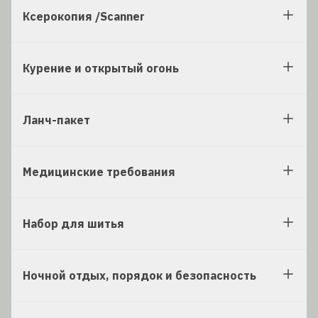
Ксерокопия /Scanner
Курение и открытый огонь
Ланч-пакет
Медицинские требования
Набор для шитья
Ночной отдых, порядок и безопасность