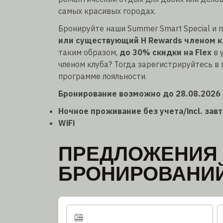
самых красивых городах.
Бронируйте наши Summer Smart Special и 
или существующий H Rewards членом к
таким образом,
до 30% скидки на Flex
в 
членом клуба? Тогда зарегистрируйтесь в
программе лояльности.
Бронирование возможно до 28.08.2026 д
Ночное проживание без учета/incl. зав
WiFi
ПРЕДЛОЖЕНИЯ
БРОНИРОВАНИ