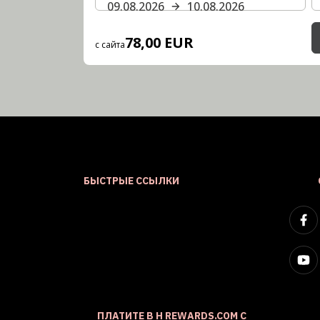
09.08.2026
10.08.2026
78,00 EUR
с сайта
БЫСТРЫЕ ССЫЛКИ
ПЛАТИТЕ В H REWARDS.COM С