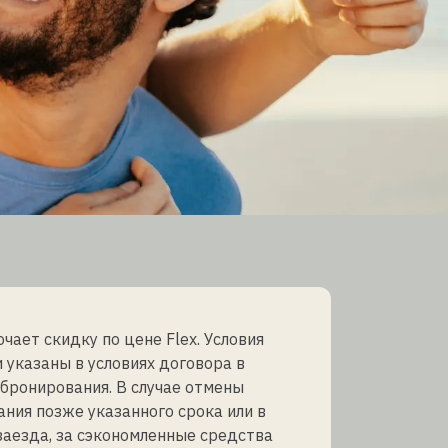
чает скидку по цене Flex. Условия
 указаны в условиях договора в
бронирования. В случае отмены
ния позже указанного срока или в
заезда, за сэкономленные средства