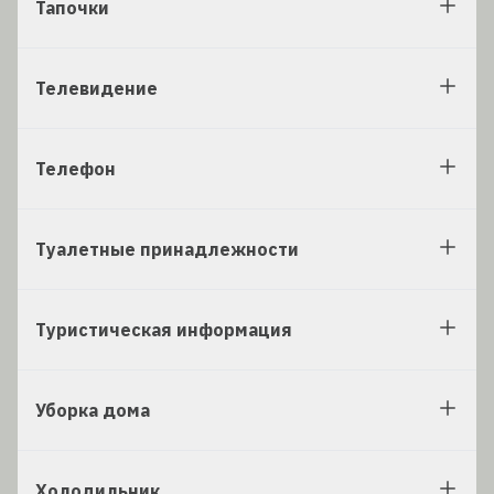
Тапочки
Телевидение
Телефон
Туалетные принадлежности
Туристическая информация
Уборка дома
Холодильник