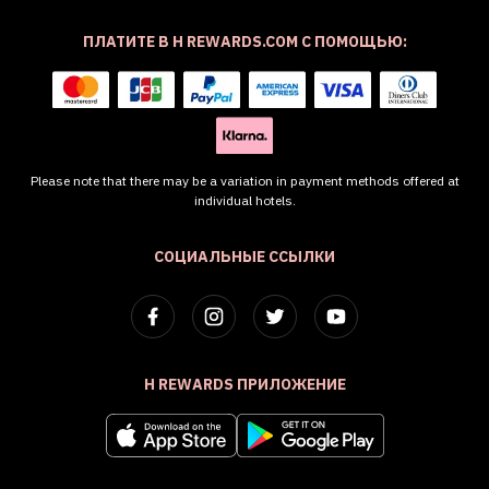
ПЛАТИТЕ В H REWARDS.COM С ПОМОЩЬЮ:
Please note that there may be a variation in payment methods offered at
individual hotels.
СОЦИАЛЬНЫЕ ССЫЛКИ
H REWARDS ПРИЛОЖЕНИЕ