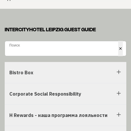
INTERCITYHOTEL LEIPZIG GUEST GUIDE
Поиск
Поиск
Bistro Box
Corporate Social Responsibility
H Rewards - наша программа лояльности