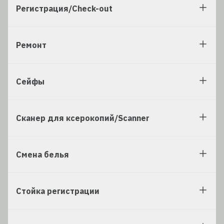
Регистрация/Check-out
Ремонт
Сейфы
Сканер для ксерокопий/Scanner
Смена белья
Стойка регистрации