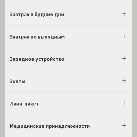
Завтрак в будние дни
Завтрак по выходным
Зарядное устройство
Зонты
Ланч-пакет
Медицинские принадлежности