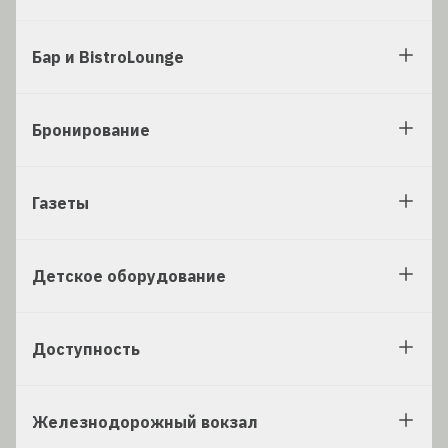
Бар и BistroLounge
Бронирование
Газеты
Детское оборудование
Доступность
Железнодорожный вокзал