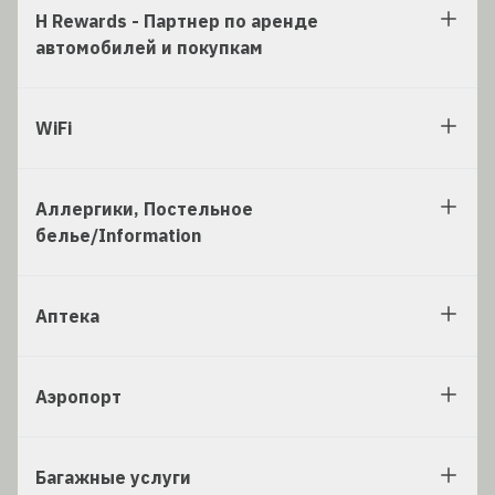
H Rewards - Партнер по аренде
автомобилей и покупкам
WiFi
Аллергики, Постельное
белье/Information
Аптека
Аэропорт
Багажные услуги