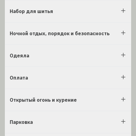
Набор для шитья
Ночной отдых, порядок и безопасность
Одеяла
Оплата
Открытый огонь и курение
Парковка