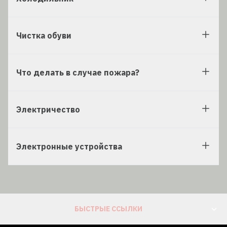
Чистка обуви
Что делать в случае пожара?
Электричество
Электронные устройства
БЫСТРЫЕ ССЫЛКИ