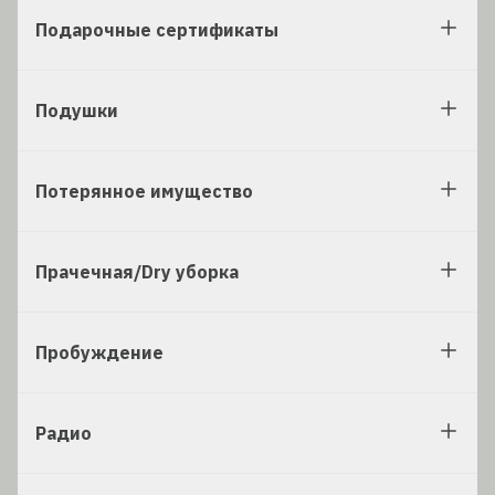
Подарочные сертификаты
Подушки
Потерянное имущество
Прачечная/Dry уборка
Пробуждение
Радио