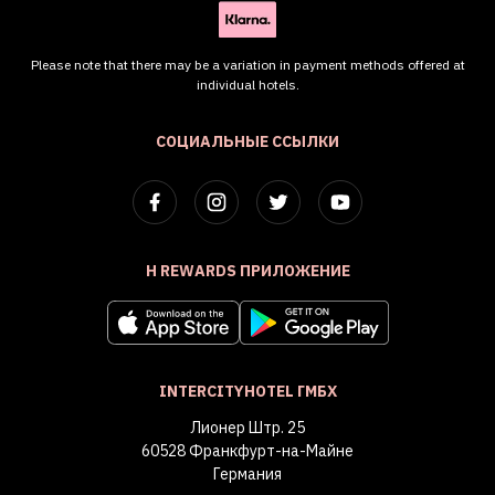
Please note that there may be a variation in payment methods offered at
individual hotels.
СОЦИАЛЬНЫЕ ССЫЛКИ
H REWARDS ПРИЛОЖЕНИЕ
INTERCITYHOTEL ГМБХ
Лионер Штр. 25
60528 Франкфурт-на-Майне
Германия