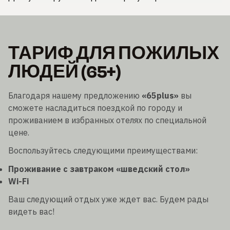
ТАРИФ ДЛЯ ПОЖИЛЫХ
ЛЮДЕЙ (65+)
Благодаря нашему предложению
«65plus»
вы
сможете насладиться поездкой по городу и
проживанием в избранных отелях по специальной
цене.
Воспользуйтесь следующими преимуществами:
Проживание с завтраком «шведский стол»
Wi-Fi
Ваш следующий отдых уже ждет вас. Будем рады
видеть вас!