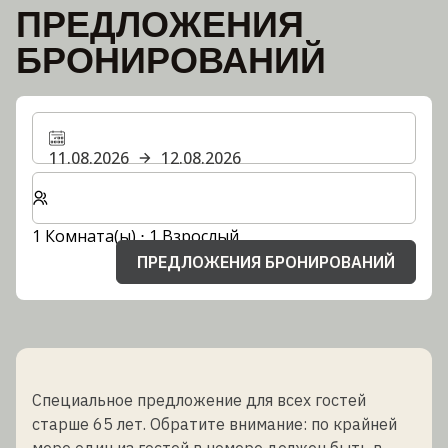
ПРЕДЛОЖЕНИЯ
БРОНИРОВАНИЙ
11.08.2026
12.08.2026
Выберите количество комнат и гостей для вашего 
1 Комната(ы) ⋅ 1 Взрослый
ПРЕДЛОЖЕНИЯ БРОНИРОВАНИЙ
Специальное предложение для всех гостей
старше 65 лет. Обратите внимание: по крайней
мере один из гостей в номере должен быть в