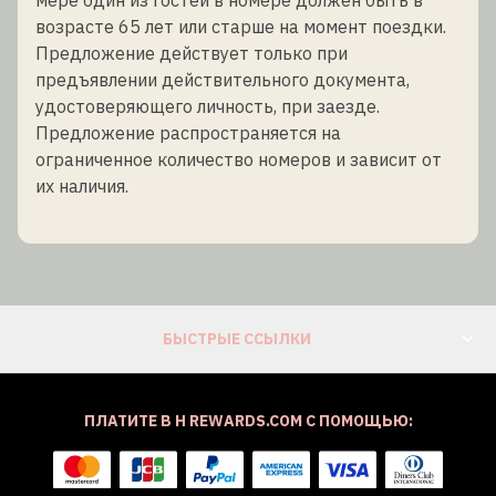
возрасте 65 лет или старше на момент поездки.
Предложение действует только при
предъявлении действительного документа,
удостоверяющего личность, при заезде.
Предложение распространяется на
ограниченное количество номеров и зависит от
их наличия.
БЫСТРЫЕ ССЫЛКИ
ПЛАТИТЕ В H REWARDS.COM С ПОМОЩЬЮ: