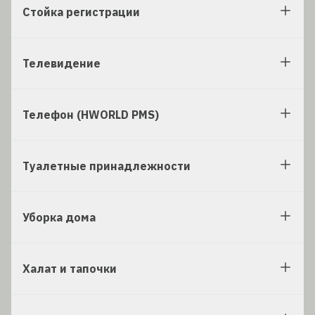
Стойка регистрации
Телевидение
Телефон (HWORLD PMS)
Туалетные принадлежности
Уборка дома
Халат и тапочки