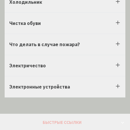
Холодильник
Чистка обуви
Что делать в случае пожара?
Электричество
Электронные устройства
БЫСТРЫЕ ССЫЛКИ