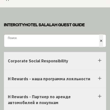
INTERCITYHOTEL SALALAH GUEST GUIDE
Поиск
Поиск
Corporate Social Responsibility
H Rewards - наша программа лояльности
H Rewards - Партнер по аренде
автомобилей и покупкам