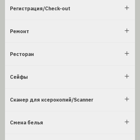
Регистрация/Check-out
Ремонт
Ресторан
Сейфы
Сканер для ксерокопий/Scanner
Смена белья