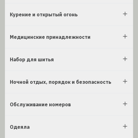
Курение и открытый огонь
Медицинские принадлежности
Набор для шитья
Ночной отдых, порядок и безопасность
Обслуживание номеров
Одеяла