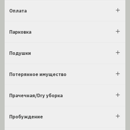
Оплата
Парковка
Подушки
Потерянное имущество
Прачечная/Dry уборка
Пробуждение