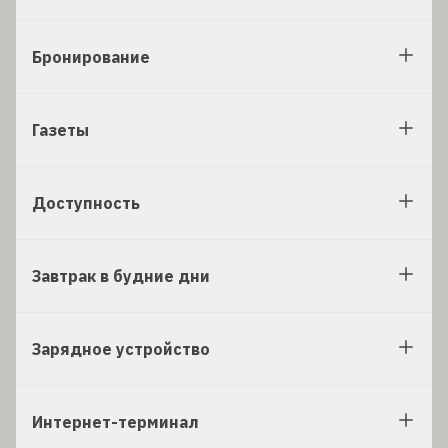
Бронирование
Газеты
Доступность
Завтрак в будние дни
Зарядное устройство
Интернет-терминал