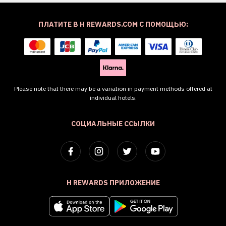
ПЛАТИТЕ В H REWARDS.COM С ПОМОЩЬЮ:
Please note that there may be a variation in payment methods offered at
individual hotels.
СОЦИАЛЬНЫЕ ССЫЛКИ
H REWARDS ПРИЛОЖЕНИЕ