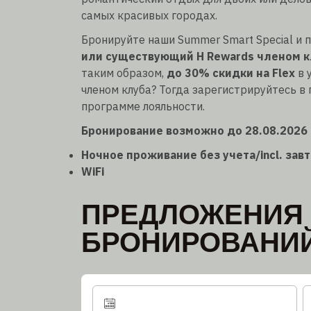
самых красивых городах.
Бронируйте наши Summer Smart Special и 
или существующий H Rewards членом к
таким образом,
до 30% скидки на Flex
в 
членом клуба? Тогда зарегистрируйтесь в
программе лояльности.
Бронирование возможно до 28.08.2026 д
Ночное проживание без учета/incl. зав
WiFi
ПРЕДЛОЖЕНИЯ
БРОНИРОВАНИ