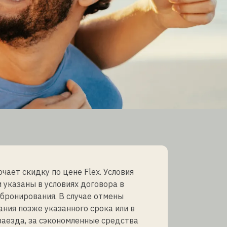
чает скидку по цене Flex. Условия
 указаны в условиях договора в
бронирования. В случае отмены
ния позже указанного срока или в
заезда, за сэкономленные средства