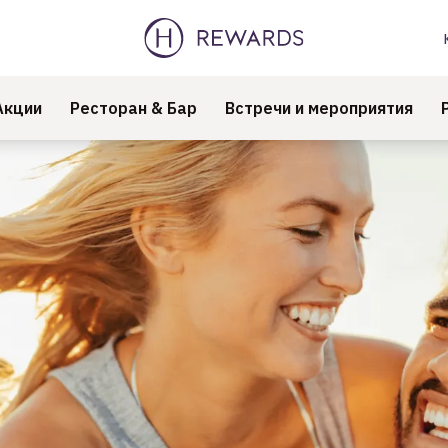
Акции
Ресторан & Бар
Встречи и мероприятия