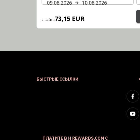
09.08.2026
10.08.2026
73,15 EUR
с сайта
БЫСТРЫЕ ССЫЛКИ
ПЛАТИТЕ В H REWARDS.COM С