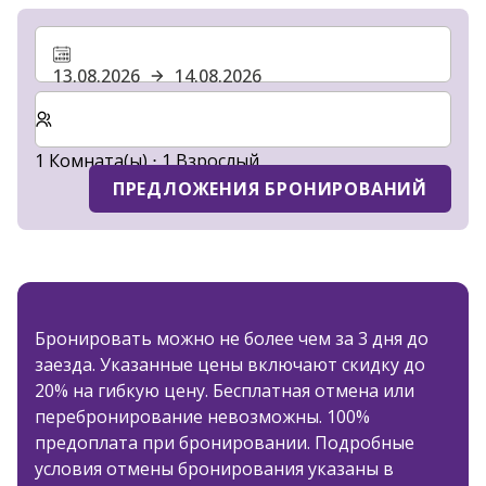
13.08.2026
14.08.2026
Выберите количество комнат и гостей для вашего 
1 Комната(ы) ⋅ 1 Взрослый
ПРЕДЛОЖЕНИЯ БРОНИРОВАНИЙ
Бронировать можно не более чем за 3 дня до
заезда. Указанные цены включают скидку до
20% на гибкую цену. Бесплатная отмена или
перебронирование невозможны. 100%
предоплата при бронировании. Подробные
условия отмены бронирования указаны в