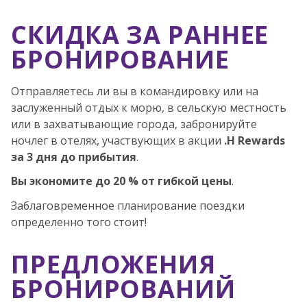
СКИДКА ЗА РАННЕЕ
БРОНИРОВАНИЕ
Отправляетесь ли вы в командировку или на
заслуженный отдых к морю, в сельскую местность
или в захватывающие города, забронируйте
ночлег в отелях, участвующих в акции
.H Rewards
за 3 дня до прибытия
.
Вы экономите до 20 % от гибкой цены
.
Заблаговременное планирование поездки
определенно того стоит!
ПРЕДЛОЖЕНИЯ
БРОНИРОВАНИЙ