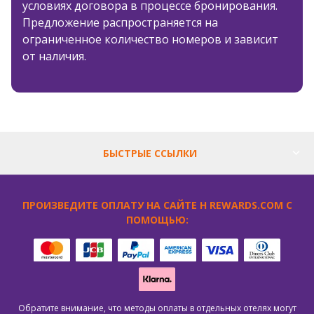
условиях договора в процессе бронирования.
Предложение распространяется на
ограниченное количество номеров и зависит
от наличия.
БЫСТРЫЕ ССЫЛКИ
ПРОИЗВЕДИТЕ ОПЛАТУ НА САЙТЕ H REWARDS.COM С
ПОМОЩЬЮ:
Обратите внимание, что методы оплаты в отдельных отелях могут