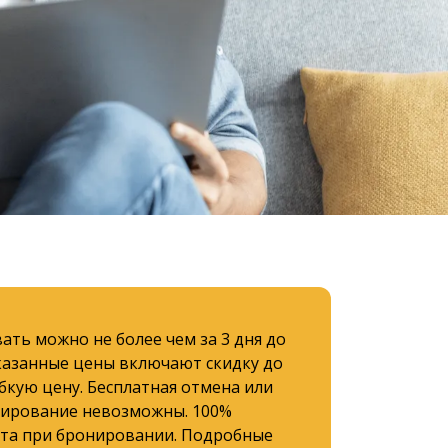
ать можно не более чем за 3 дня до
Указанные цены включают скидку до
бкую цену. Бесплатная отмена или
ирование невозможны. 100%
та при бронировании. Подробные