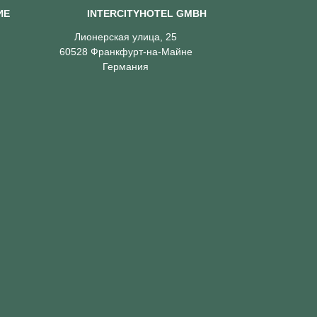
ИЕ
INTERCITYHOTEL GMBH
Лионерская улица, 25
60528 Франкфурт-на-Майне
Германия