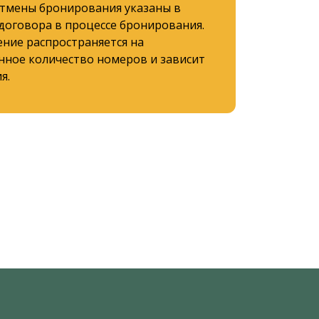
отмены бронирования указаны в
 договора в процессе бронирования.
ние распространяется на
нное количество номеров и зависит
я.