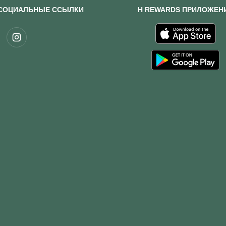
СОЦИАЛЬНЫЕ ССЫЛКИ
H REWARDS ПРИЛОЖЕН