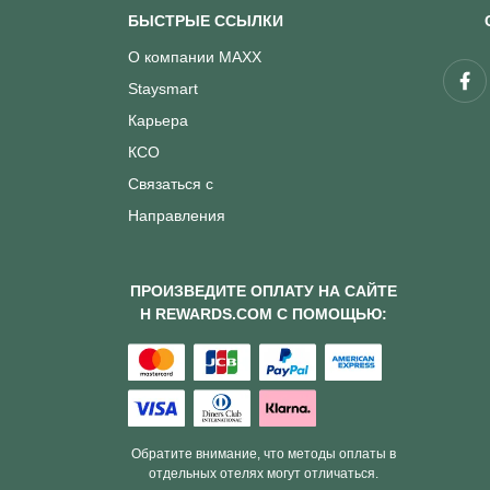
БЫСТРЫЕ ССЫЛКИ
О компании MAXX
Staysmart
Карьера
КСО
Связаться с
Направления
ПРОИЗВЕДИТЕ ОПЛАТУ НА САЙТЕ
H REWARDS.COM С ПОМОЩЬЮ:
Обратите внимание, что методы оплаты в
отдельных отелях могут отличаться.