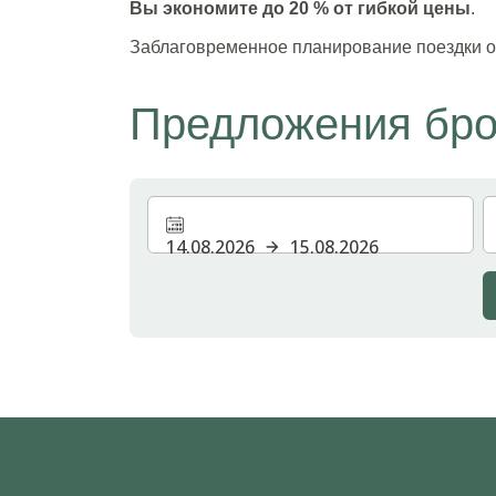
Вы экономите до 20 % от гибкой цены
.
Заблаговременное планирование поездки оп
Предложения бр
14.08.2026
15.08.2026