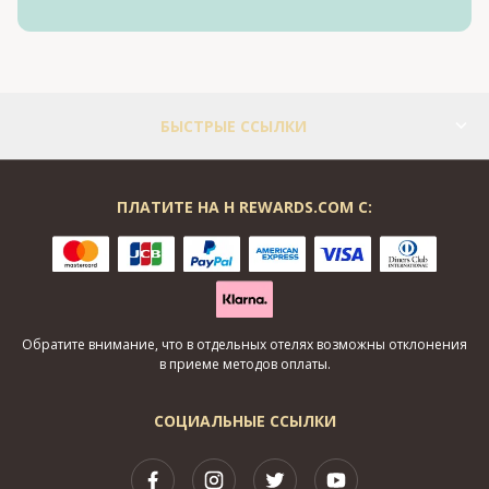
БЫСТРЫЕ ССЫЛКИ
ПЛАТИТЕ НА H REWARDS.COM С:
Обратите внимание, что в отдельных отелях возможны отклонения
в приеме методов оплаты.
СОЦИАЛЬНЫЕ ССЫЛКИ