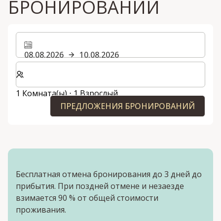
БРОНИРОВАНИЙ
08.08.2026
10.08.2026
Выберите количество комнат и гостей для вашего 
1 Комната(ы) ⋅ 1 Взрослый
ПРЕДЛОЖЕНИЯ БРОНИРОВАНИЙ
Бесплатная отмена бронирования до 3 дней до
прибытия. При поздней отмене и незаезде
взимается 90 % от общей стоимости
проживания.