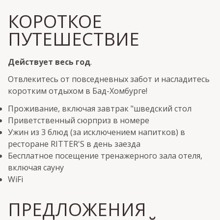
КОРОТКОЕ
ПУТЕШЕСТВИЕ
Действует весь год
.
Отвлекитесь от повседневных забот и насладитесь
коротким отдыхом в Бад-Хомбурге!
Проживание, включая завтрак "шведский стол
Приветственный сюрприз в номере
Ужин из 3 блюд (за исключением напитков) в
ресторане RITTER'S в день заезда
Бесплатное посещение тренажерного зала отеля,
включая сауну
WiFi
ПРЕДЛОЖЕНИЯ