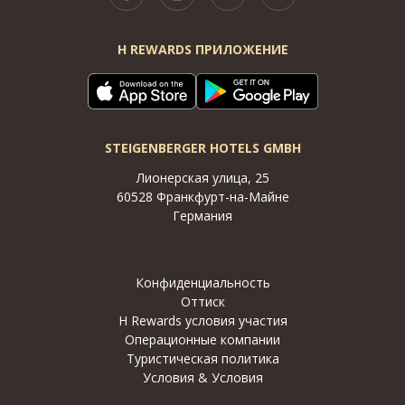
H REWARDS ПРИЛОЖЕНИЕ
STEIGENBERGER HOTELS GMBH
Лионерская улица, 25
60528 Франкфурт-на-Майне
Германия
Конфиденциальность
Оттиск
H Rewards условия участия
Операционные компании
Туристическая политика
Условия & Условия