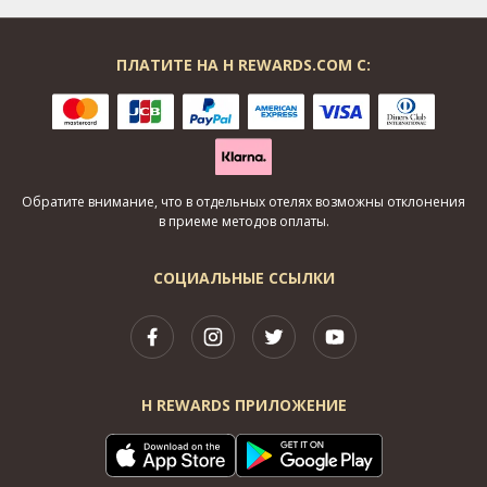
ПЛАТИТЕ НА H REWARDS.COM С:
Обратите внимание, что в отдельных отелях возможны отклонения
в приеме методов оплаты.
СОЦИАЛЬНЫЕ ССЫЛКИ
H REWARDS ПРИЛОЖЕНИЕ