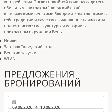
употребления. После спокойной ночи насладитесь
обильным завтраком "шведский стол" с
классическими венскими блюдами, сочетающими в
себе традиции и качество, - идеальное начало дня,
полного искусства, культуры и истории в
прекрасном окружении Вены.
Ночлег
Завтрак "шведский стол
Венские закуски
WLAN
ПРЕДЛОЖЕНИЯ
БРОНИРОВАНИЙ
09.08.2026
10.08.2026