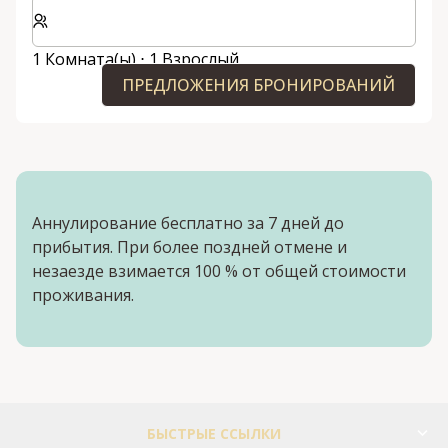
Выберите количество комнат и гостей для вашего 
1 Комната(ы) ⋅ 1 Взрослый
ПРЕДЛОЖЕНИЯ БРОНИРОВАНИЙ
Аннулирование бесплатно за 7 дней до
прибытия. При более поздней отмене и
незаезде взимается 100 % от общей стоимости
проживания.
БЫСТРЫЕ ССЫЛКИ