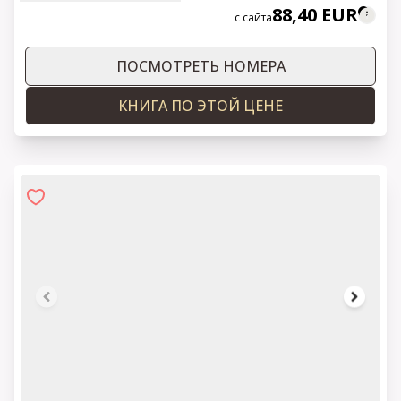
88,40 EUR
с сайта
ПОСМОТРЕТЬ НОМЕРА
КНИГА ПО ЭТОЙ ЦЕНЕ