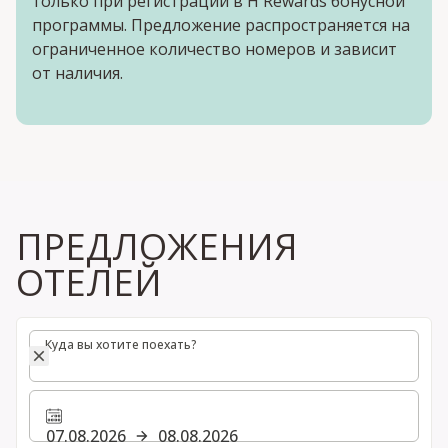
только при регистрации в H Rewards бонусной
программы. Предложение распространяется на
ограниченное количество номеров и зависит
от наличия.
ПРЕДЛОЖЕНИЯ
ОТЕЛЕЙ
Куда вы хотите поехать?
Куда вы хотите поехать?
07.08.2026
08.08.2026