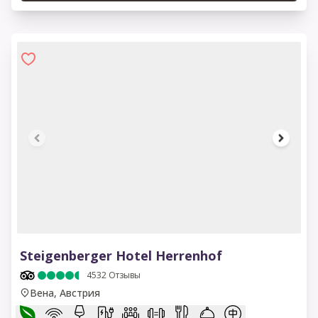
1 of 13
Steigenberger Hotel Herrenhof
4532
Отзывы
Вена, Австрия