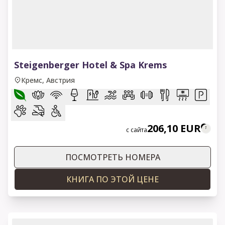
1 of 14
Steigenberger Hotel & Spa Krems
Кремс, Австрия
206,10 EUR
с сайта
ПОСМОТРЕТЬ НОМЕРА
КНИГА ПО ЭТОЙ ЦЕНЕ