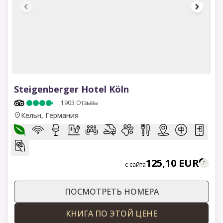
1 of 11
Steigenberger Hotel Köln
1903
Отзывы
Кельн, Германия
125,10 EUR
с сайта
ПОСМОТРЕТЬ НОМЕРА
КНИГА ПО ЭТОЙ ЦЕНЕ