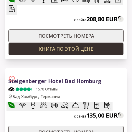
208,80 EUR
с сайта
ПОСМОТРЕТЬ НОМЕРА
КНИГА ПО ЭТОЙ ЦЕНЕ
Steigenberger Hotel Bad Homburg
1578
Отзывы
Бад Хомбург, Германия
135,00 EUR
с сайта