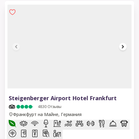
1 of 13
Steigenberger Airport Hotel Frankfurt
4830
Отзывы
Франкфурт на Майне, Германия