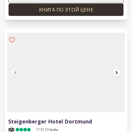
КНИГА ПО ЭТОЙ ЦЕНЕ
1 of 11
Steigenberger Hotel Dortmund
1132
Отзывы