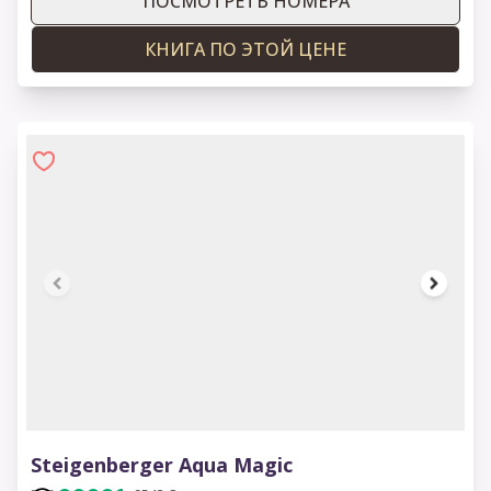
ПОСМОТРЕТЬ НОМЕРА
КНИГА ПО ЭТОЙ ЦЕНЕ
1 of 8
Steigenberger Aqua Magic