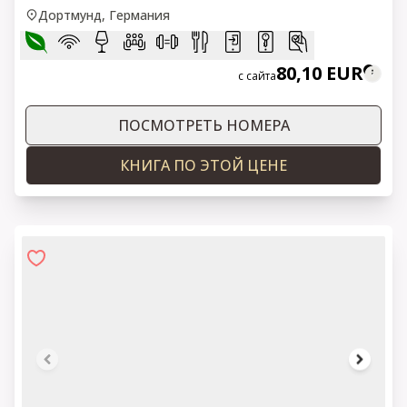
Дортмунд, Германия
80,10 EUR
с сайта
ПОСМОТРЕТЬ НОМЕРА
КНИГА ПО ЭТОЙ ЦЕНЕ