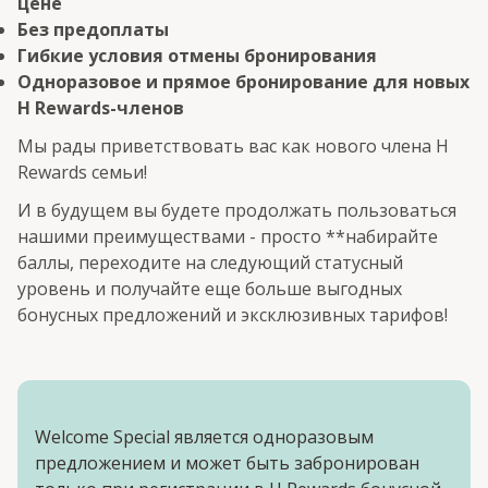
цене
Без предоплаты
Гибкие условия отмены бронирования
Одноразовое и прямое бронирование для новых
H Rewards-членов
Мы рады приветствовать вас как нового члена H
Rewards семьи!
И в будущем вы будете продолжать пользоваться
нашими преимуществами - просто **набирайте
баллы, переходите на следующий статусный
уровень и получайте еще больше выгодных
бонусных предложений и эксклюзивных тарифов!
Welcome Special является одноразовым
предложением и может быть забронирован