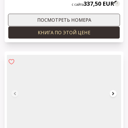
337,50 EUR
с сайта
ПОСМОТРЕТЬ НОМЕРА
КНИГА ПО ЭТОЙ ЦЕНЕ