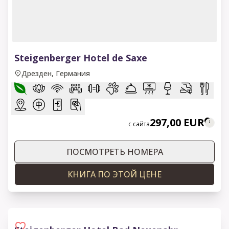
1 of 6
Steigenberger Hotel de Saxe
Дрезден, Германия
297,00 EUR
с сайта
ПОСМОТРЕТЬ НОМЕРА
КНИГА ПО ЭТОЙ ЦЕНЕ