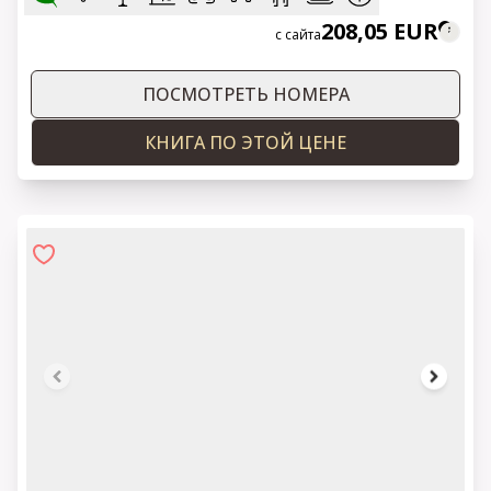
208,05 EUR
с сайта
ПОСМОТРЕТЬ НОМЕРА
КНИГА ПО ЭТОЙ ЦЕНЕ