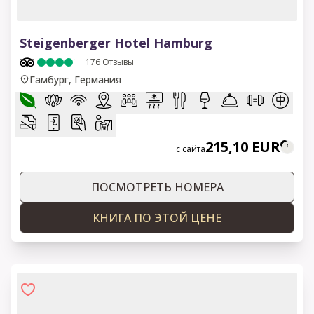
1 of 9
Steigenberger Hotel Hamburg
176
Отзывы
Гамбург, Германия
215,10 EUR
с сайта
ПОСМОТРЕТЬ НОМЕРА
КНИГА ПО ЭТОЙ ЦЕНЕ