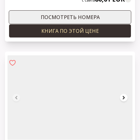
с сайта
ПОСМОТРЕТЬ НОМЕРА
КНИГА ПО ЭТОЙ ЦЕНЕ