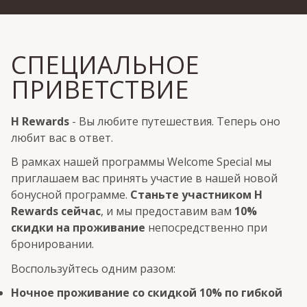
СПЕЦИАЛЬНОЕ
ПРИВЕТСТВИЕ
H Rewards
- Вы любите путешествия. Теперь оно
любит вас в ответ.
В рамках нашей программы Welcome Special мы
приглашаем вас принять участие в нашей новой
бонусной программе.
Станьте участником H
Rewards сейчас
, и мы предоставим вам
10%
скидки на проживание
непосредственно при
бронировании.
Воспользуйтесь одним разом:
Ночное проживание со скидкой 10% по гибкой