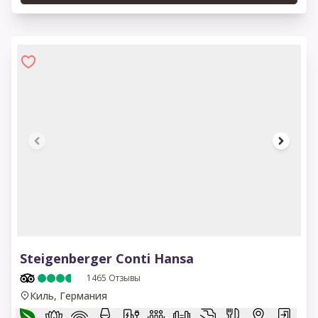
1 of 9
Steigenberger Conti Hansa
1465
Отзывы
Киль, Германия