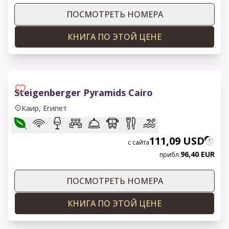
ПОСМОТРЕТЬ НОМЕРА
КНИГА ПО ЭТОЙ ЦЕНЕ
Steigenberger Pyramids Cairo
Каир, Египет
111,09 USD
с сайта
96,40 EUR
прибл.
ПОСМОТРЕТЬ НОМЕРА
КНИГА ПО ЭТОЙ ЦЕНЕ