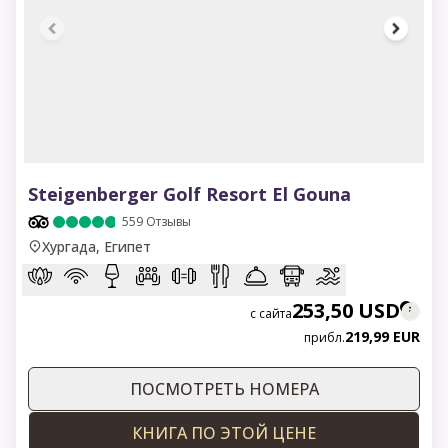
1 of 21
Steigenberger Golf Resort El Gouna
559
Отзывы
Хургада, Египет
253,50 USD
с сайта
219,99 EUR
прибл.
ПОСМОТРЕТЬ НОМЕРА
КНИГА ПО ЭТОЙ ЦЕНЕ