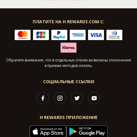
ПЛАТИТЕ НА H REWARDS.COM С:
Обратите внимание, что в отдельных отелях возможны отклонения
в приеме методов оплаты.
СОЦИАЛЬНЫЕ ССЫЛКИ
H REWARDS ПРИЛОЖЕНИЕ