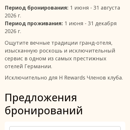
Период бронирования:
1 июня - 31 августа
2026 г.
Период проживания:
1 июня - 31 декабря
2026 г.
Ощутите вечные традиции гранд-отеля,
изысканную роскошь и исключительный
сервис в одном из самых престижных
отелей Германии.
Исключительно для H Rewards Членов клуба.
Предложения
бронирований