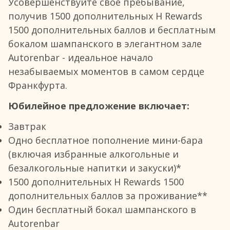
Усовершенствуйте свое пребывание,
получив 1500 дополнительных H Rewards
1500 дополнительных баллов и бесплатным
бокалом шампанского в элегантном зале
Autorenbar - идеальное начало
незабываемых моментов в самом сердце
Франкфурта.
Юбилейное предложение включает:
Завтрак
Одно бесплатное пополнение мини-бара
(включая избранные алкогольные и
безалкогольные напитки и закуски)*
1500 дополнительных H Rewards 1500
дополнительных баллов за проживание**
Один бесплатный бокал шампанского в
Autorenbar