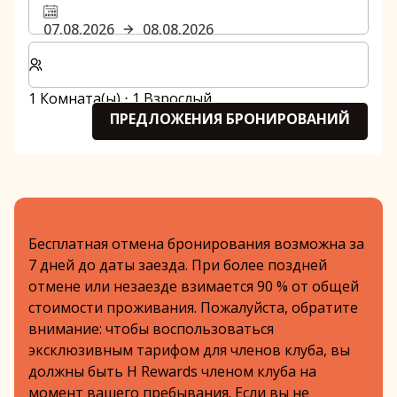
07.08.2026
08.08.2026
Выберите количество комнат и гостей для вашего 
1 Комната(ы) ⋅ 1 Взрослый
ПРЕДЛОЖЕНИЯ БРОНИРОВАНИЙ
Бесплатная отмена бронирования возможна за
7 дней до даты заезда. При более поздней
отмене или незаезде взимается 90 % от общей
стоимости проживания. Пожалуйста, обратите
внимание: чтобы воспользоваться
эксклюзивным тарифом для членов клуба, вы
должны быть H Rewards членом клуба на
момент вашего пребывания. Если вы не