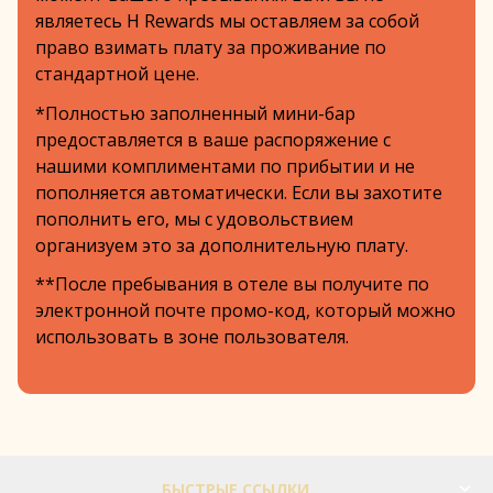
являетесь H Rewards мы оставляем за собой
право взимать плату за проживание по
стандартной цене.
*Полностью заполненный мини-бар
предоставляется в ваше распоряжение с
нашими комплиментами по прибытии и не
пополняется автоматически. Если вы захотите
пополнить его, мы с удовольствием
организуем это за дополнительную плату.
**После пребывания в отеле вы получите по
электронной почте промо-код, который можно
использовать в зоне пользователя.
БЫСТРЫЕ ССЫЛКИ