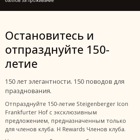
баллов за проживание
Остановитесь и
отпразднуйте 150-
летие
150 лет элегантности. 150 поводов для
празднования.
Отпразднуйте 150-летие Steigenberger Icon
Frankfurter Hof с эксклюзивным
предложением, предназначенным только
для членов клуба. H Rewards Членов клуба.