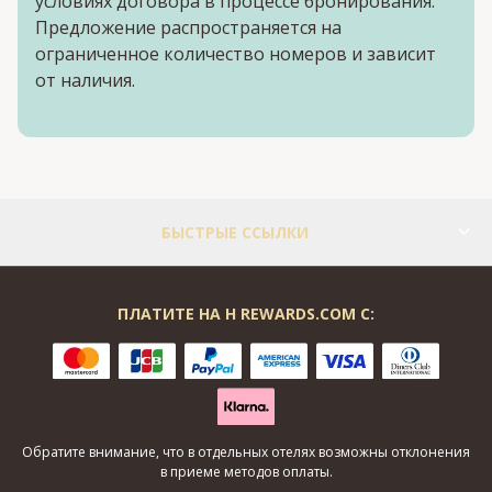
условиях договора в процессе бронирования.
Предложение распространяется на
ограниченное количество номеров и зависит
от наличия.
БЫСТРЫЕ ССЫЛКИ
ПЛАТИТЕ НА H REWARDS.COM С:
Обратите внимание, что в отдельных отелях возможны отклонения
в приеме методов оплаты.