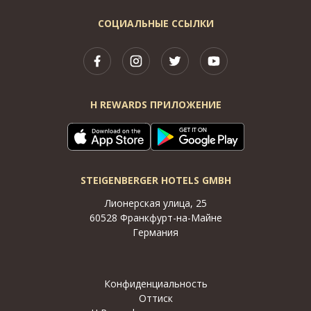
СОЦИАЛЬНЫЕ ССЫЛКИ
H REWARDS ПРИЛОЖЕНИЕ
STEIGENBERGER HOTELS GMBH
Лионерская улица, 25
60528 Франкфурт-на-Майне
Германия
Конфиденциальность
Оттиск