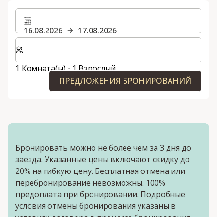
16.08.2026
17.08.2026
Выберите количество комнат и гостей для вашего 
1 Комната(ы) ⋅ 1 Взрослый
ПРЕДЛОЖЕНИЯ БРОНИРОВАНИЙ
Бронировать можно не более чем за 3 дня до
заезда. Указанные цены включают скидку до
20% на гибкую цену. Бесплатная отмена или
перебронирование невозможны. 100%
предоплата при бронировании. Подробные
условия отмены бронирования указаны в