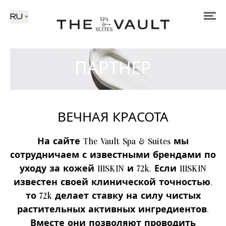
RU
ПАРТНЕР
ВЕЧНАЯ КРАСОТА
На сайте The Vault Spa & Suites мы
сотрудничаем с известными брендами по
уходу за кожей 111SKIN и 72k. Если 111SKIN
известен своей клинической точностью,
то 72k делает ставку на силу чистых
растительных активных ингредиентов.
Вместе они позволяют проводить