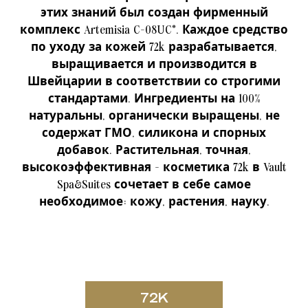
этих знаний был создан фирменный
комплекс Artemisia C-08UC®. Каждое средство
по уходу за кожей 72k разрабатывается,
выращивается и производится в
Швейцарии в соответствии со строгими
стандартами. Ингредиенты на 100%
натуральны, органически выращены, не
содержат ГМО, силикона и спорных
добавок. Растительная, точная,
высокоэффективная - косметика 72k в Vault
Spa&Suites сочетает в себе самое
необходимое: кожу, растения, науку.
72K