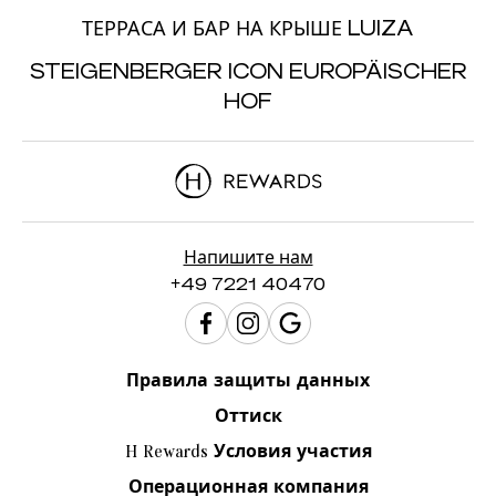
ТЕРРАСА И БАР НА КРЫШЕ LUIZA
STEIGENBERGER ICON EUROPÄISCHER
HOF
Напишите нам
+49 7221 40470
Правила защиты данных
Оттиск
H Rewards Условия участия
Операционная компания