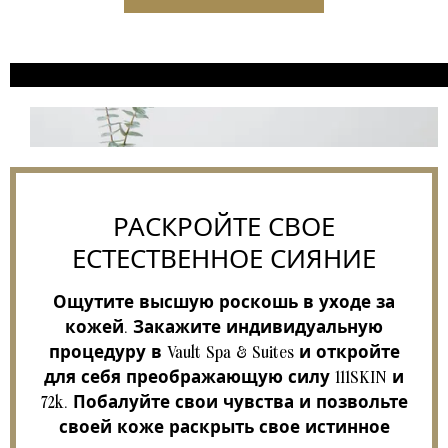
РАСКРОЙТЕ СВОЕ
ЕСТЕСТВЕННОЕ СИЯНИЕ
Ощутите высшую роскошь в уходе за
кожей. Закажите индивидуальную
процедуру в Vault Spa & Suites и откройте
для себя преображающую силу 111SKIN и
72k. Побалуйте свои чувства и позвольте
своей коже раскрыть свое истинное