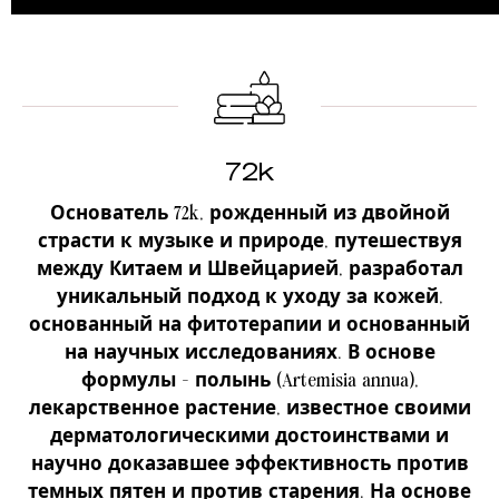
72k
Основатель 72k, рожденный из двойной
страсти к музыке и природе, путешествуя
между Китаем и Швейцарией, разработал
уникальный подход к уходу за кожей,
основанный на фитотерапии и основанный
на научных исследованиях. В основе
формулы - полынь (Artemisia annua),
лекарственное растение, известное своими
дерматологическими достоинствами и
научно доказавшее эффективность против
темных пятен и против старения. На основе