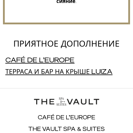
сияние.
ПРИЯТНОЕ ДОПОЛНЕНИЕ
CAFÉ DE L’EUROPE
ТЕРРАСА И БАР НА КРЫШЕ LUIZA
CAFÉ DE L’EUROPE
THE VAULT SPA & SUITES