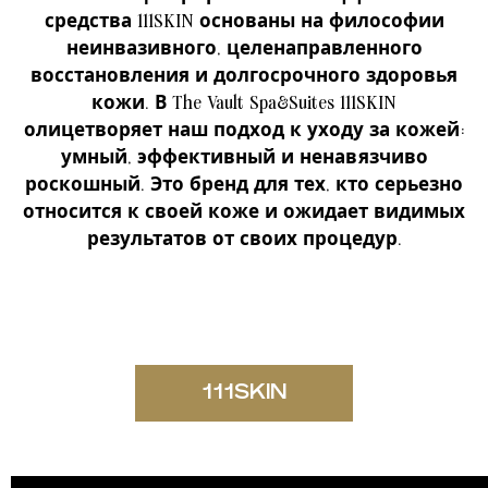
средства 111SKIN основаны на философии
неинвазивного, целенаправленного
восстановления и долгосрочного здоровья
кожи. В The Vault Spa&Suites 111SKIN
олицетворяет наш подход к уходу за кожей:
умный, эффективный и ненавязчиво
роскошный. Это бренд для тех, кто серьезно
относится к своей коже и ожидает видимых
результатов от своих процедур.
111SKIN