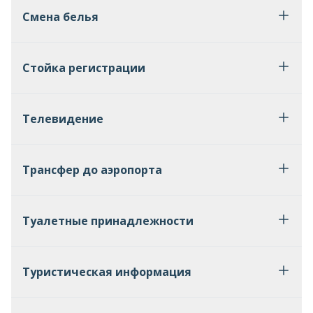
Смена белья
Стойка регистрации
Телевидение
Трансфер до аэропорта
Туалетные принадлежности
Туристическая информация