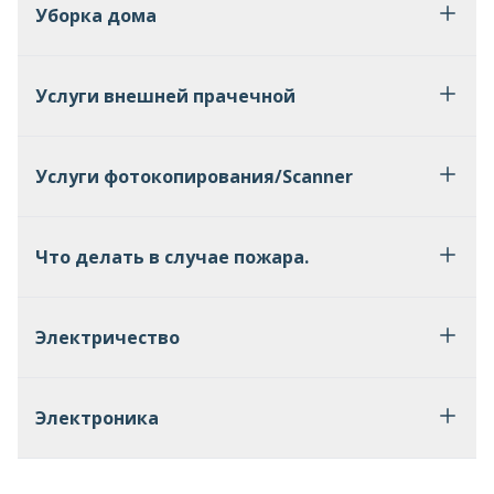
Уборка дома
Услуги внешней прачечной
Услуги фотокопирования/Scanner
Что делать в случае пожара.
Электричество
Электроника