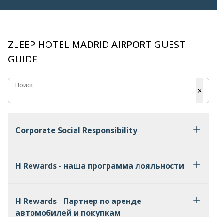
ZLEEP HOTEL MADRID AIRPORT GUEST
GUIDE
Поиск
Поиск
Corporate Social Responsibility
H Rewards - наша программа лояльности
H Rewards - Партнер по аренде
автомобилей и покупкам