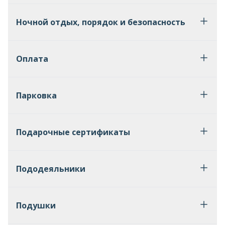
Ночной отдых, порядок и безопасность
Оплата
Парковка
Подарочные сертификаты
Пододеяльники
Подушки