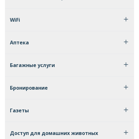
WiFi
Аптека
Багажные услуги
Бронирование
Газеты
Доступ для домашних животных