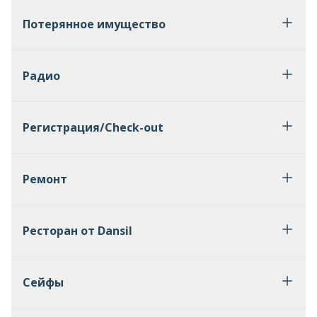
Потерянное имущество
Радио
Регистрация/Check-out
Ремонт
Ресторан от Dansil
Сейфы