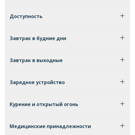
Доступность
Завтрак в будние дни
Завтрак в выходные
Зарядное устройство
Курение и открытый огонь
Медицинские принадлежности