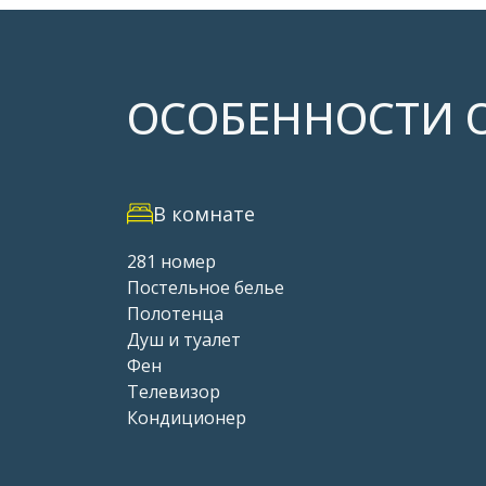
ОСОБЕННОСТИ 
В комнате
281 номер
Постельное белье
Полотенца
Душ и туалет
Фен
Телевизор
Кондиционер