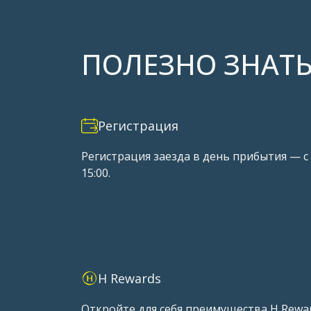
ПОЛЕЗНО ЗНАТ
Регистрация
Регистрация заезда в день прибытия — с
15:00.
H Rewards
Откройте для себя преимущества H Rewa