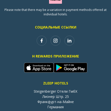
Please note that there may be a variation in payment methods offered at
individual hotels.
СОЦИАЛЬНЫЕ ССЫЛКИ
H REWARDS ПРИЛОЖЕНИЕ
ZLEEP HOTELS
Steigenberger Отели ГмбХ

Лионер Штр. 25

Франкфурт-на-Майне

Германия