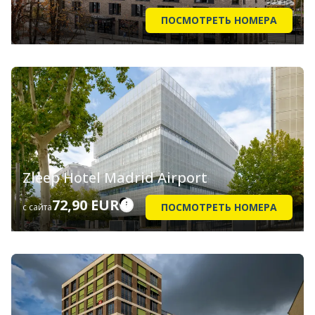
ПОСМОТРЕТЬ НОМЕРА
Zleep Hotel Madrid Airport
72,90 EUR
ПОСМОТРЕТЬ НОМЕРА
с сайта