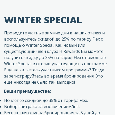
WINTER SPECIAL
Проведите уютные зимние дни в наших отелях и
воспользуйтесь скидкой до 25% по тарифу Flex с
помощью Winter Special. Как новый или
существующий член клуба H Rewards Вы можете
получить скидку до 35% на тариф Flex с помощью
Winter Special в отелях, участвующих в программе.
Еще не являетесь участником программы? Тогда
зарегистрируйтесь во время бронирования. Это
еще никогда не было так выгодно!
Ваши преимущества:
Ночлег со скидкой до 35% от тарифа Flex.
Выбор завтрака за исключением/incl.
Бесплатная отмена бронирования за 5 дней до