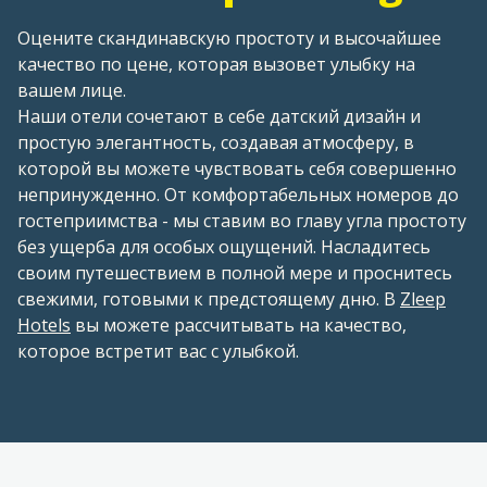
Оцените скандинавскую простоту и высочайшее
качество по цене, которая вызовет улыбку на
вашем лице.
Наши отели сочетают в себе датский дизайн и
простую элегантность, создавая атмосферу, в
которой вы можете чувствовать себя совершенно
непринужденно. От комфортабельных номеров до
гостеприимства - мы ставим во главу угла простоту
без ущерба для особых ощущений. Насладитесь
своим путешествием в полной мере и проснитесь
свежими, готовыми к предстоящему дню. В
Zleep
Hotels
вы можете рассчитывать на качество,
которое встретит вас с улыбкой.