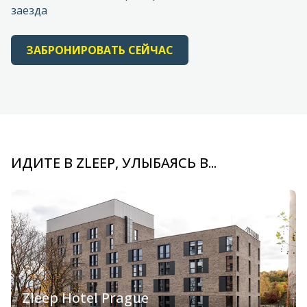
заезда
ЗАБРОНИРОВАТЬ СЕЙЧАС
ИДИТЕ В ZLEEP, УЛЫБАЯСЬ В...
Zleep Hotel Prague