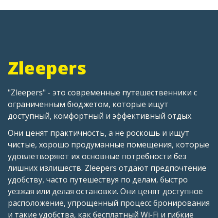
Zleepers
"Zleepers" - это современные путешественники с
ограниченным бюджетом, которые ищут
доступный, комфортный и эффективный отдых.
Они ценят практичность, а не роскошь и ищут
чистые, хорошо продуманные помещения, которые
удовлетворяют их основные потребности без
лишних излишеств. Zleepers отдают предпочтение
удобству, часто путешествуя по делам, быстро
уезжая или делая остановки. Они ценят доступное
расположение, упрощенный процесс бронирования
и такие удобства, как бесплатный Wi-Fi и гибкие