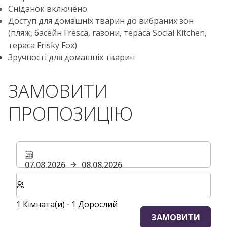
Сніданок включено
Доступ для домашніх тварин до вибраних зон
(пляж, басейн Fresca, газони, тераса Social Kitchen,
тераса Frisky Fox)
Зручності для домашніх тварин
ЗАМОВИТИ
ПРОПОЗИЦІЮ
07.08.2026
08.08.2026
Виберіть кількість кімнат та гостей для вашого пер
1 Кімната(и) ⋅ 1 Дорослий
ЗАМОВИТИ