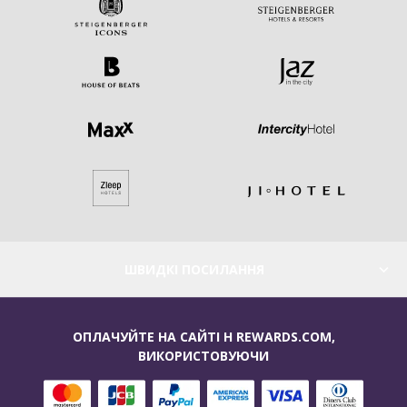
ШВИДКІ ПОСИЛАННЯ
ОПЛАЧУЙТЕ НА САЙТІ H REWARDS.COM,
ВИКОРИСТОВУЮЧИ