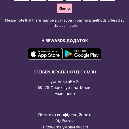
Please note that there may be a variation in payment methods offered at
individual hotels.
H REWARDS ДОДАТОК
STEIGENBERGER HOTELS GMBH
Lyoner Straße 25

60528 Франкфурт-на-Майні

Німеччина
Політика конфіденційності
Відбиток
H Rewards умови участі