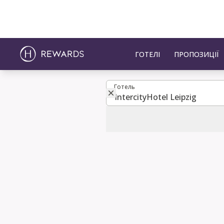
ГОТЕЛІ
ПРОПОЗИЦІЇ
Готель
Готель