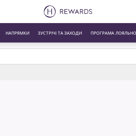
НАПРЯМКИ
ЗУСТРІЧІ ТА ЗАХОДИ
ПРОГРАМА ЛОЯЛЬНО