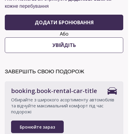
кожне перебування
ДОДАТИ БРОНЮВАННЯ
Або
УВІЙДІТЬ
ЗАВЕРШІТЬ СВОЮ ПОДОРОЖ
booking.book-rental-car-title
Обирайте з широкого асортименту автомобілів
та відчуйте максимальний комфорт під час
подорожі
Бронюйте зараз