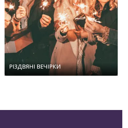
РІЗДВЯНІ ВЕЧІРКИ