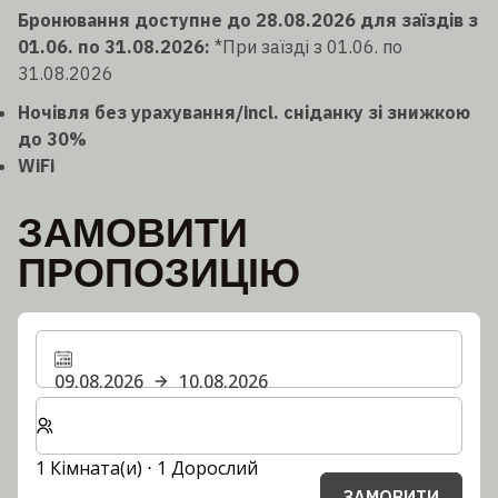
Бронювання доступне до 28.08.2026 для заїздів з
01.06. по 31.08.2026:
*При заїзді з 01.06. по
31.08.2026
Ночівля без урахування/incl. сніданку зі знижкою
до 30%
WiFi
ЗАМОВИТИ
ПРОПОЗИЦІЮ
09.08.2026
10.08.2026
Виберіть кількість кімнат та гостей для вашого пер
1 Кімната(и) ⋅ 1 Дорослий
ЗАМОВИТИ