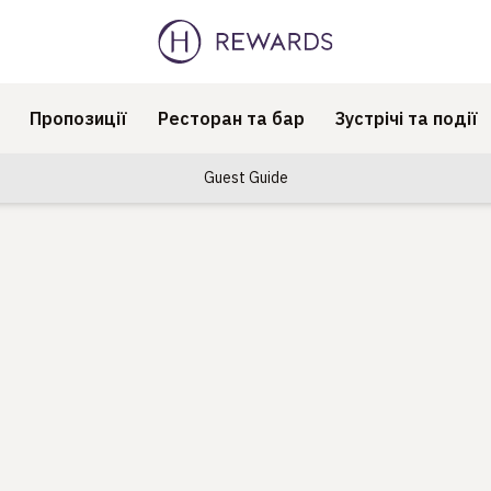
Пропозиції
Ресторан та бар
Зустрічі та події
Guest Guide