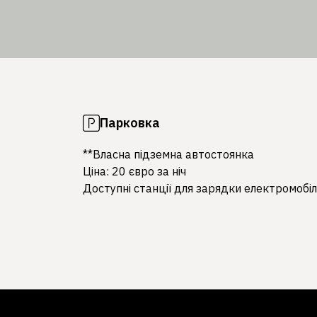
Парковка
**Власна підземна автостоянка
Ціна: 20 євро за ніч
Доступні станції для зарядки електромобіл