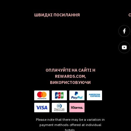
ШВИДКІ ПОСИЛАННЯ
ОПЛАЧУЙТЕ НА САЙТІ H
REWARDS.COM,
ВИКОРИСТОВУЮЧИ
Please note that there may be a variation in
payment methods offered at individual
hotels.