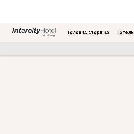
Головна сторінка
Готель