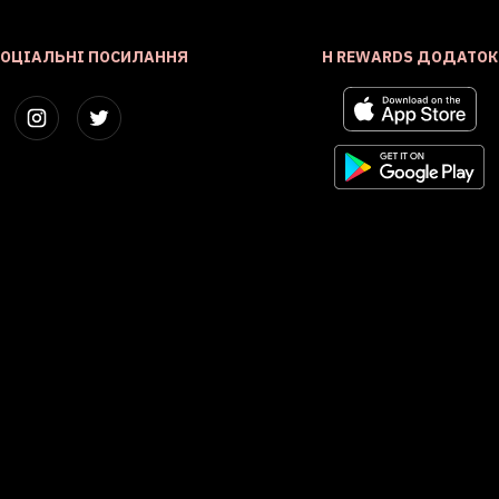
СОЦІАЛЬНІ ПОСИЛАННЯ
H REWARDS ДОДАТОК