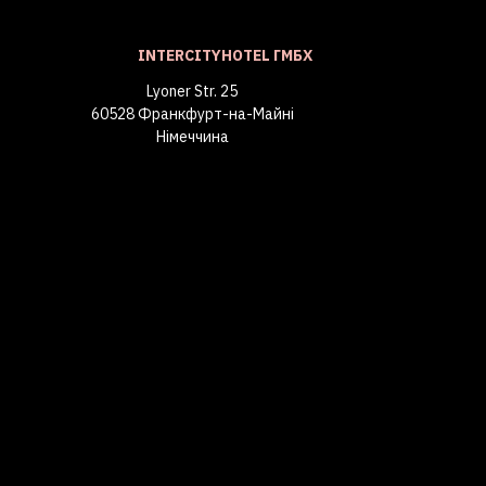
INTERCITYHOTEL ГМБХ
Lyoner Str. 25
60528 Франкфурт-на-Майні
Німеччина