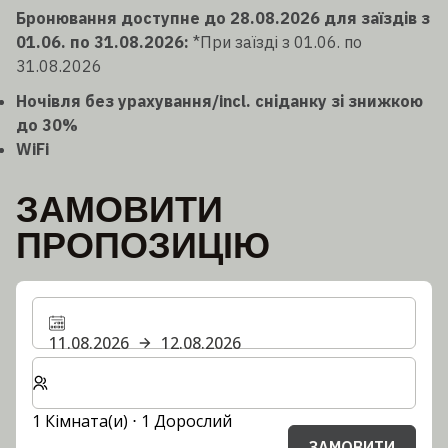
Бронювання доступне до 28.08.2026 для заїздів з
01.06. по 31.08.2026:
*При заїзді з 01.06. по
31.08.2026
Ночівля без урахування/incl. сніданку зі знижкою
до 30%
WiFi
ЗАМОВИТИ
ПРОПОЗИЦІЮ
11.08.2026
12.08.2026
Виберіть кількість кімнат та гостей для вашого пер
1 Кімната(и) ⋅ 1 Дорослий
ЗАМОВИТИ