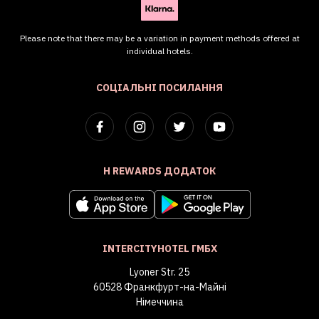
Please note that there may be a variation in payment methods offered at
individual hotels.
СОЦІАЛЬНІ ПОСИЛАННЯ
H REWARDS ДОДАТОК
INTERCITYHOTEL ГМБХ
Lyoner Str. 25
60528 Франкфурт-на-Майні
Німеччина