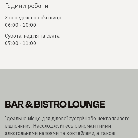
Години роботи
З понеділка по п'ятницю
06:00 - 10:00
Субота, неділя та свята
07:00 - 11:00
BAR & BISTRO LOUNGE
Ідеальне місце для ділової зустрічі або неквапливого
відпочинку. Насолоджуйтесь різноманітними
алкогольними напоями та коктейлями, а також