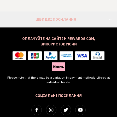
ШВИДКІ ПОСИЛАННЯ
ОПЛАЧУЙТЕ НА САЙТІ H REWARDS.COM,
ВИКОРИСТОВУЮЧИ
Please note that there may be a variation in payment methods offered at
individual hotels.
СОЦІАЛЬНІ ПОСИЛАННЯ