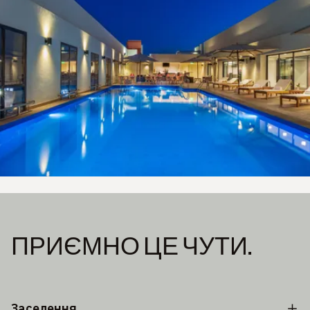
ПРИЄМНО ЦЕ ЧУТИ.
Заселення