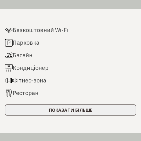
Безкоштовний Wi-Fi
Парковка
Басейн
Кондиціонер
Фітнес-зона
Ресторан
ПОКАЗАТИ БІЛЬШЕ