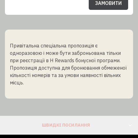
ЗАМОВИТИ
Привітальна спеціальна пропозиція є
одноразовою і може бути заброньована тільки
при реєстрації в H Rewards бонусної програми.
Пропозиція доступна для бронювання обмеженої
кількості номерів та за умови наявності вільних
місць.
ШВИДКІ ПОСИЛАННЯ