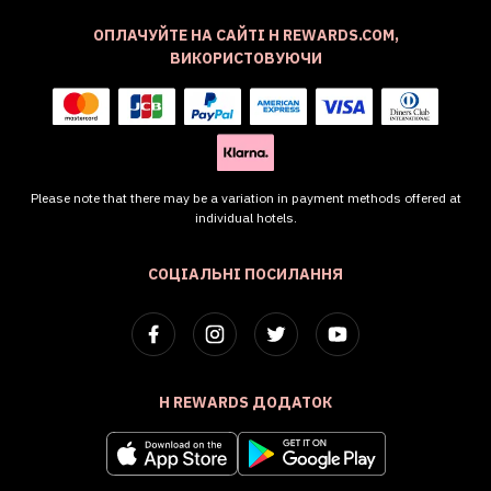
ОПЛАЧУЙТЕ НА САЙТІ H REWARDS.COM,
ВИКОРИСТОВУЮЧИ
Please note that there may be a variation in payment methods offered at
individual hotels.
СОЦІАЛЬНІ ПОСИЛАННЯ
H REWARDS ДОДАТОК