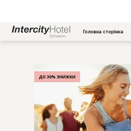
Головна сторінка
ДО 30% ЗНИЖКИ