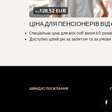
128,52 EUR
від
ЦІНА ДЛЯ ПЕНСІОНЕРІВ ВІД 
Спеціальна ціна для всіх осіб віком 65 рокі
Доступно цілий рік за запитом та за умови 
ШВИДКІ ПОСИЛАННЯ