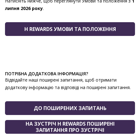
Натисніть нижче, щоб переглянути Умови та положення з
1
липня 2026 року
.
H REWARDS УМОВИ ТА ПОЛОЖЕННЯ
ПОТРІБНА ДОДАТКОВА ІНФОРМАЦІЯ?
Відвідайте наші поширені запитання, щоб отримати
додаткову інформацію та відповіді на поширені запитання.
ДО ПОШИРЕНИХ ЗАПИТАНЬ
НА ЗУСТРІЧ H REWARDS ПОШИРЕНІ
ЗАПИТАННЯ ПРО ЗУСТРІЧІ