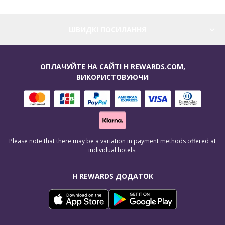
ШВИДКІ ПОСИЛАННЯ
ОПЛАЧУЙТЕ НА САЙТІ H REWARDS.COM,
ВИКОРИСТОВУЮЧИ
Please note that there may be a variation in payment methods offered at
individual hotels.
H REWARDS ДОДАТОК