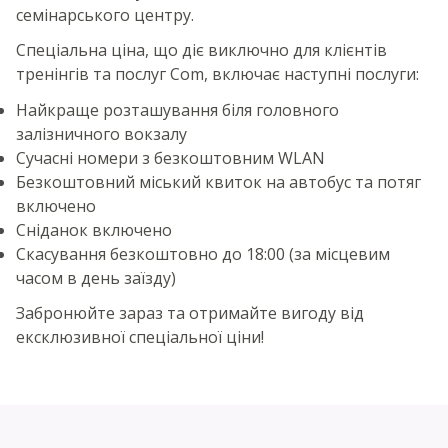
семінарського центру.
Спеціальна ціна, що діє виключно для клієнтів
тренінгів та послуг Com, включає наступні послуги:
Найкраще розташування біля головного
залізничного вокзалу
Сучасні номери з безкоштовним WLAN
Безкоштовний міський квиток на автобус та потяг
включено
Сніданок включено
Скасування безкоштовно до 18:00 (за місцевим
часом в день заїзду)
Забронюйте зараз та отримайте вигоду від
ексклюзивної спеціальної ціни!