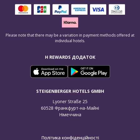
Please note that there may be a variation in payment methods offered at
individual hotels.
H REWARDS ДОДАТОК
STEIGENBERGER HOTELS GMBH
Lyoner Straße 25

60528 Франкфурт-на-Майні

Німеччина
Політика конфіденційності