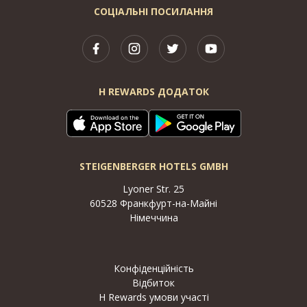
СОЦІАЛЬНІ ПОСИЛАННЯ
H REWARDS ДОДАТОК
STEIGENBERGER HOTELS GMBH
Lyoner Str. 25
60528 Франкфурт-на-Майні
Німеччина
Конфіденційність
Відбиток
H Rewards умови участі