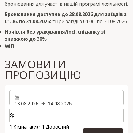
бронювання для участі в нашій програмі лояльності.
Бронювання доступне до 28.08.2026 для заїздів з
01.06. по 31.08.2026:
*При заїзді з 01.06. по 31.08.2026
Ночівля без урахування/incl. сніданку зі
знижкою до 30%
WiFi
ЗАМОВИТИ
ПРОПОЗИЦІЮ
13.08.2026
14.08.2026
Виберіть кількість кімнат та гостей для вашого пер
1 Кімната(и) ⋅ 1 Дорослий