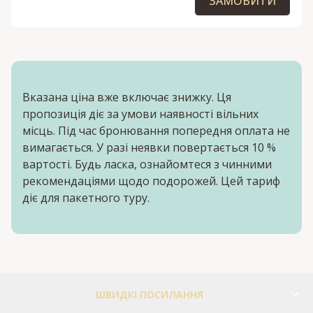
ЗАМОВИТИ
Вказана ціна вже включає знижку. Ця
пропозиція діє за умови наявності вільних
місць. Під час бронювання попередня оплата не
вимагається. У разі неявки повертається 10 %
вартості. Будь ласка, ознайомтеся з чинними
рекомендаціями щодо подорожей. Цей тариф
діє для пакетного туру.
ШВИДКІ ПОСИЛАННЯ