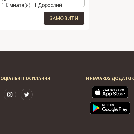
1 Кімната(и) ⋅ 1 Дорослий
ЗАМОВИТИ
СОЦІАЛЬНІ ПОСИЛАННЯ
H REWARDS ДОДАТО