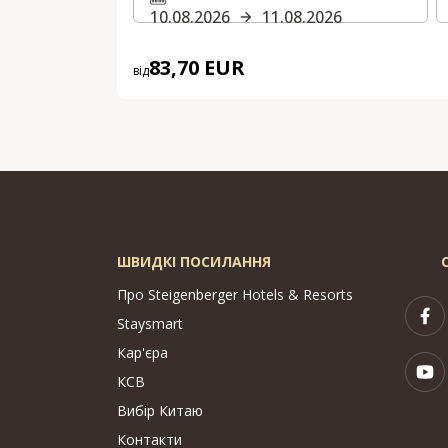
10.08.2026
11.08.2026
83,70 EUR
від
ШВИДКІ ПОСИЛАННЯ
Про Steigenberger Hotels & Resorts
Staysmart
Кар'єра
КСВ
Вибір Китаю
Контакти