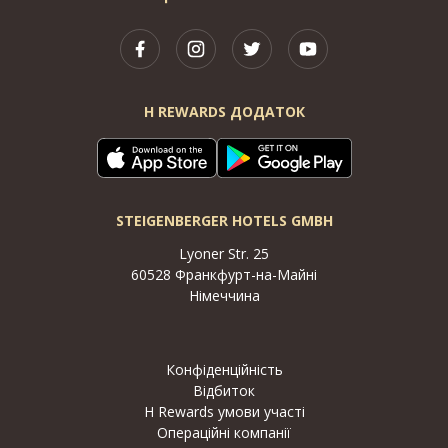
H REWARDS ДОДАТОК
STEIGENBERGER HOTELS GMBH
Lyoner Str. 25
60528 Франкфурт-на-Майні
Німеччина
Конфіденційність
Відбиток
H Rewards умови участі
Операційні компанії