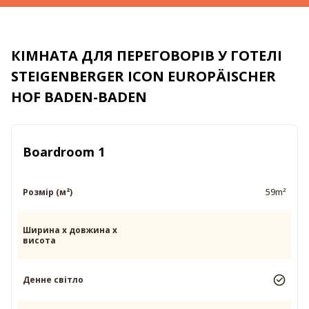
КІМНАТА ДЛЯ ПЕРЕГОВОРІВ У ГОТЕЛІ
STEIGENBERGER ICON EUROPÄISCHER
HOF BADEN-BADEN
Boardroom 1
Розмір (м²)
59m²
Ширина x довжина x
висота
Денне світло