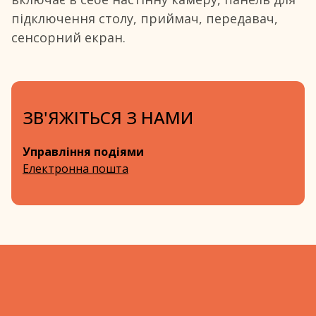
підключення столу, приймач, передавач,
сенсорний екран.
ЗВ'ЯЖІТЬСЯ З НАМИ
Управління подіями
Електронна пошта