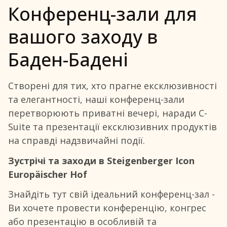
Конференц-зали для
вашого заходу в
Баден-Бадені
Створені для тих, хто прагне ексклюзивності
та елегантності, наші конференц-зали
перетворюють приватні вечері, наради C-
Suite та презентації ексклюзивних продуктів
на справді надзвичайні події.
Зустрічі та заходи в Steigenberger Icon
Europäischer Hof
Знайдіть тут свій ідеальний конференц-зал -
Ви хочете провести конференцію, конгрес
або презентацію в особливій та