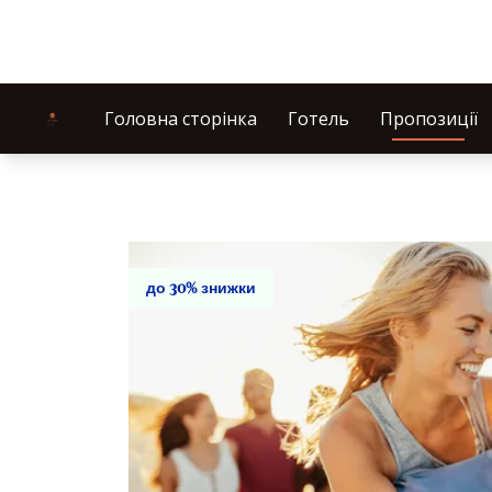
Головна сторінка
Готель
Пропозиції
до 30% знижки