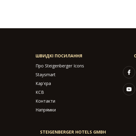
ШВИДКІ ПОСИЛАННЯ
Про Steigenberger Icons
Staysmart
Кар'єра
КСВ
Контакти
Напрямки
STEIGENBERGER HOTELS GMBH