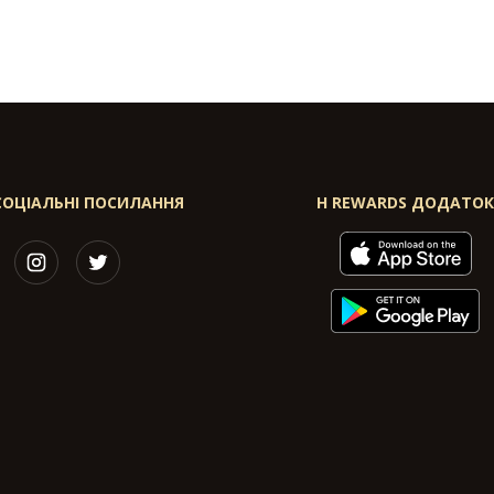
СОЦІАЛЬНІ ПОСИЛАННЯ
H REWARDS ДОДАТО