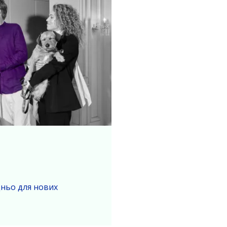
ньо для нових