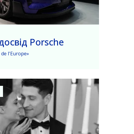
досвід Porsche
 de l'Europe»