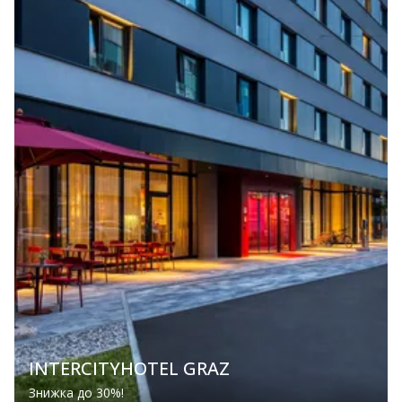
INTERCITYHOTEL GRAZ
Знижка до 30%!