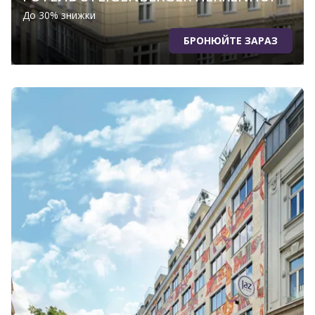
До 30% знижки
БРОНЮЙТЕ ЗАРАЗ