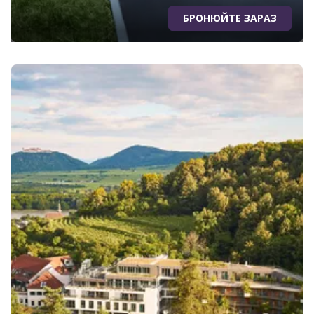
БРОНЮЙТЕ ЗАРАЗ