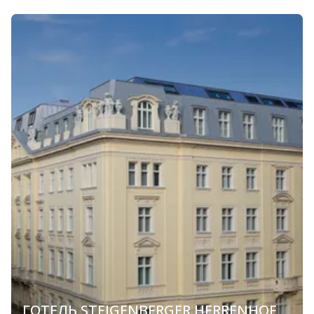
ГОТЕЛЬ STEIGENBERGER HERRENHOF