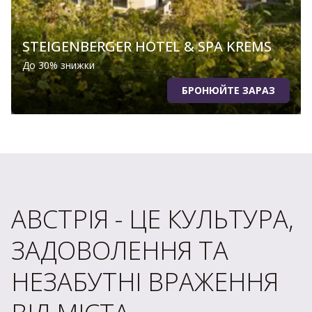
STEIGENBERGER HOTEL & SPA KREMS
До 30% знижки
БРОНЮЙТЕ ЗАРАЗ
АВСТРІЯ - ЦЕ КУЛЬТУРА,
ЗАДОВОЛЕННЯ ТА
НЕЗАБУТНІ ВРАЖЕННЯ