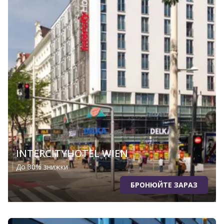
INTERCITYHOTEL WIEN
До 30% знижки
БРОНЮЙТЕ ЗАРАЗ