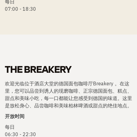
每日
07:00 - 18:30
THE BREAKERY
欢迎光临位于酒店大堂的德国面包咖啡厅Breakery 。在这
里，您可以品尝到诱人的现磨咖啡、正宗德国面包、糕点、
甜点和美味小吃，每一口都能让您感受到德国的味道。这里
是放松身心、品尝咖啡和美味柏林啤酒或甜点的绝佳地点。
开放时间
每日
06:30 - 22:30