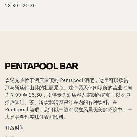
18:30 - 22:30
PENTAPOOL BAR
欢迎光临位于酒店屋顶的 Pentapool 酒吧，这里可以欣赏
到马斯喀特山脉的壮丽景色。这个露天休闲场所的营业时间
为 7:00 至 18:30，提供专为酒店客人定制的简餐，以及包
括热咖啡、茶、冷饮和清爽果汁在内的各种饮料。在
Pentapool 酒吧，您可以一边沉浸在风景优美的环境中，一
边品尝各种美味佳肴和饮料。
开放时间