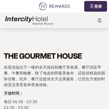
登录
THE GOURMET HOUSE
欢迎光临位于一楼的全天候自助餐厅美食屋。餐厅供应早
餐、午餐和晚餐，除了地道的阿曼美食外，还提供精选的国
际佳肴。此外，餐厅还提供全天点菜服务，让您在方便的时
候灵活享受各种美食体验。
开放时间：
每日 06:30 - 10:30
12:30 - 15:30