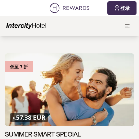
登录
低至 7 折
57.38 EUR
从
SUMMER SMART SPECIAL