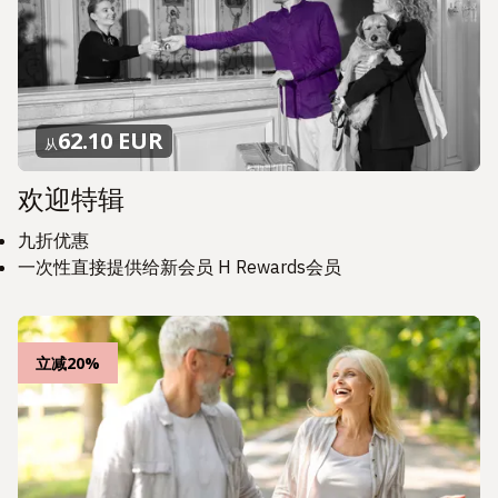
62.10 EUR
从
欢迎特辑
九折优惠
一次性直接提供给新会员 H Rewards会员
立减20%