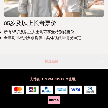
65岁及以上长者票价
所有65岁及以上人士均可享受特别优惠价
全年均可根据要求提供，具体视供应情况而定
快速链接
支付在 H REWARDS.COM使用。