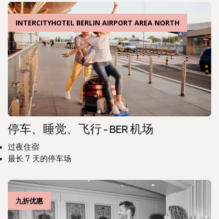
INTERCITYHOTEL BERLIN AIRPORT AREA NORTH
停车、睡觉、飞行 - BER 机场
过夜住宿
最长 7 天的停车场
九折优惠