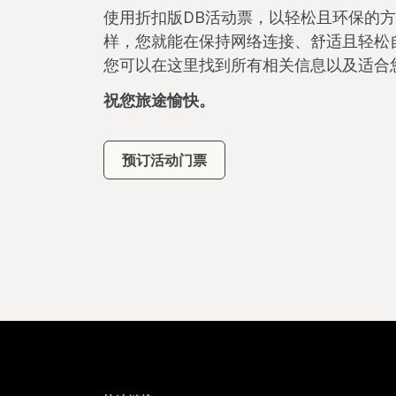
使用折扣版DB活动票，以轻松且环保的
样，您就能在保持网络连接、舒适且轻松
您可以在这里找到所有相关信息以及适合
祝您旅途愉快。
预订活动门票