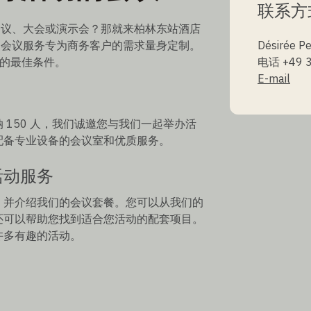
联系方
会议、大会或演示会？那就来柏林东站酒店
f）吧！我们的会议服务专为商务客户的需求量身定制。
Désirée Pe
活动的最佳条件。
电话 +49 3
E-mail
150 人，我们诚邀您与我们一起举办活
配备专业设备的会议室和优质服务。
活动服务
，并介绍我们的会议套餐。您可以从我们的
还可以帮助您找到适合您活动的配套项目。
许多有趣的活动。