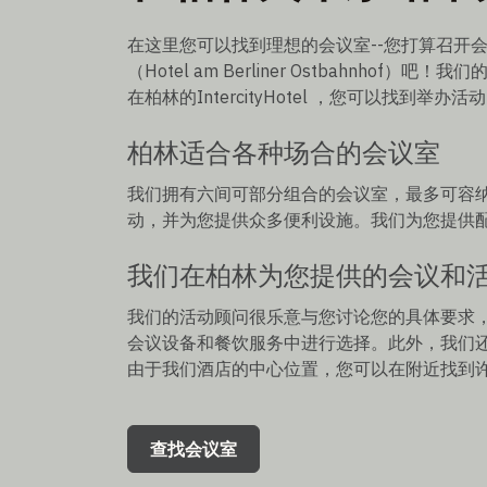
在这里您可以找到理想的会议室--您打算召开
（Hotel am Berliner Ostbahnho
在柏林的IntercityHotel ，您可以找到举办
柏林适合各种场合的会议室
我们拥有六间可部分组合的会议室，最多可容纳 
动，并为您提供众多便利设施。我们为您提供
我们在柏林为您提供的会议和
我们的活动顾问很乐意与您讨论您的具体要求
会议设备和餐饮服务中进行选择。此外，我们
由于我们酒店的中心位置，您可以在附近找到
查找会议室