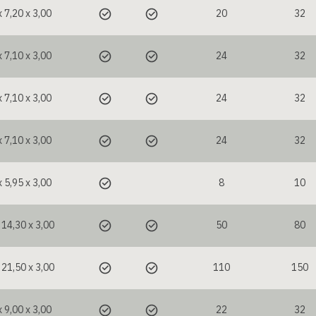
x 7,20 x 3,00
20
32
x 7,10 x 3,00
24
32
x 7,10 x 3,00
24
32
x 7,10 x 3,00
24
32
x 5,95 x 3,00
8
10
 14,30 x 3,00
50
80
 21,50 x 3,00
110
150
x 9,00 x 3,00
22
32