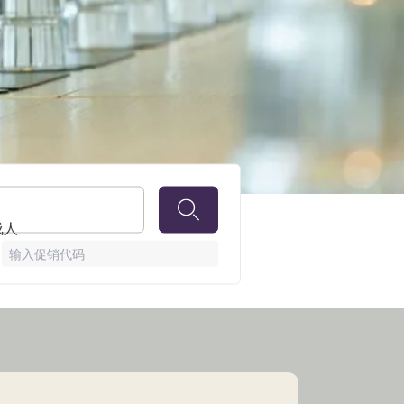
 成人
输入促销代码