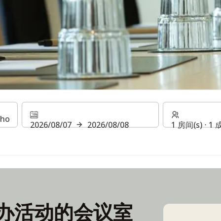
2026/08/07
2026/08/08
1 房间(s) ⋅ 1
办活动的会议室