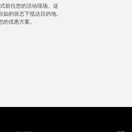
方式前往您的活动现场。这
自如的状态下抵达目的地。
您的优惠方案。