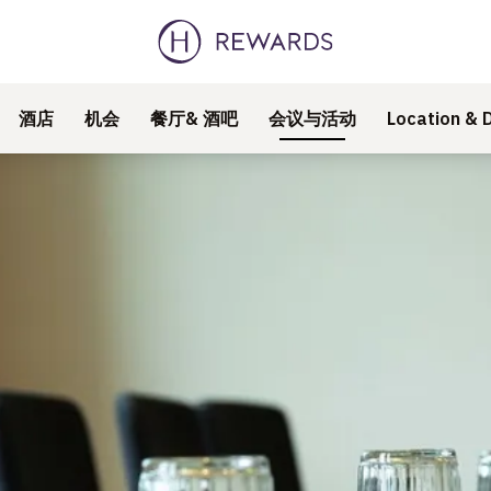
酒店
机会
餐厅& 酒吧
会议与活动
Location & D