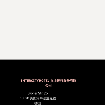
INTERCITYHOTEL 兴业银行股份有限
公司
Lyoner Str. 25
60528 美因河畔法兰克福
德国