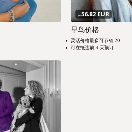
56.82 EUR
从
早鸟价格
灵活价格最多可节省 20
可在抵达前 3 天预订