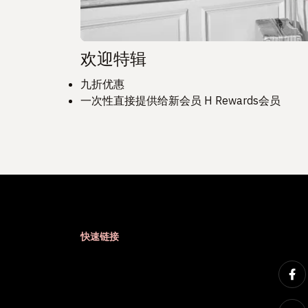
欢迎特辑
九折优惠
一次性直接提供给新会员 H Rewards会员
快速链接