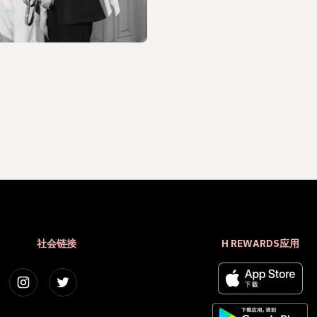
社会链接
H REWARDS应用