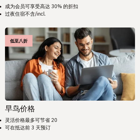
成为会员可享受高达 30% 的折扣
过夜住宿不含/incl.
低至八折
早鸟价格
灵活价格最多可节省 20
可在抵达前 3 天预订