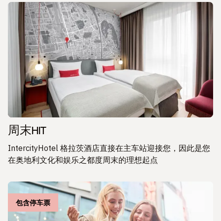
周末HIT
IntercityHotel 格拉茨酒店直接在主车站迎接您，因此是您
在奥地利文化和娱乐之都度周末的理想起点
包含停车票