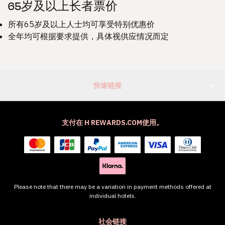
65岁及以上长者票价
所有65岁及以上人士均可享受特别优惠价
全年均可根据要求提供，具体视供应情况而定
快速链接
支付在 H REWARDS.COM使用。
Please note that there may be a variation in payment methods offered at
individual hotels.
社会链接