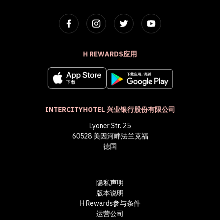
H REWARDS应用
INTERCITYHOTEL 兴业银行股份有限公司
Lyoner Str. 25
60528 美因河畔法兰克福
德国
隐私声明
版本说明
H Rewards参与条件
运营公司