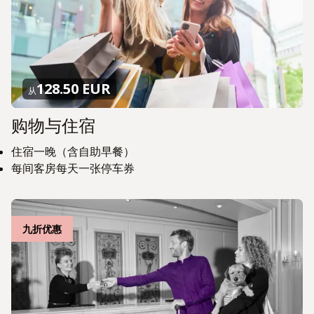
128.50 EUR
从
购物与住宿
住宿一晚（含自助早餐）
每间客房每天一张停车券
九折优惠