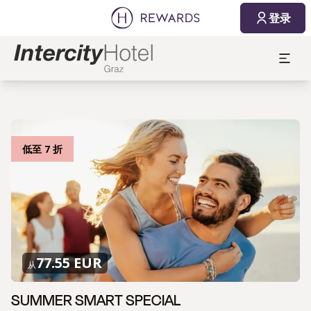
登录
低至 7 折
77.55 EUR
从
SUMMER SMART SPECIAL