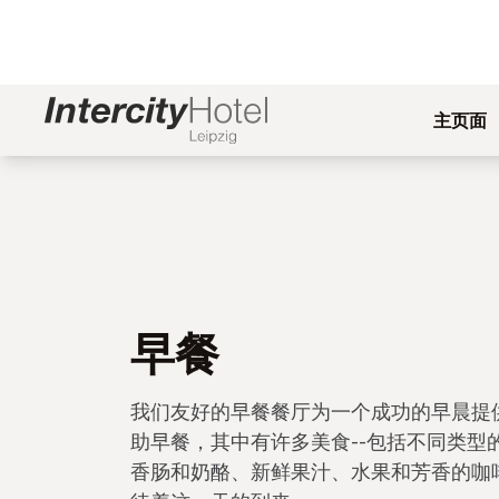
主页面
早餐
我们友好的早餐餐厅为一个成功的早晨提
助早餐，其中有许多美食--包括不同类型
香肠和奶酪、新鲜果汁、水果和芳香的咖