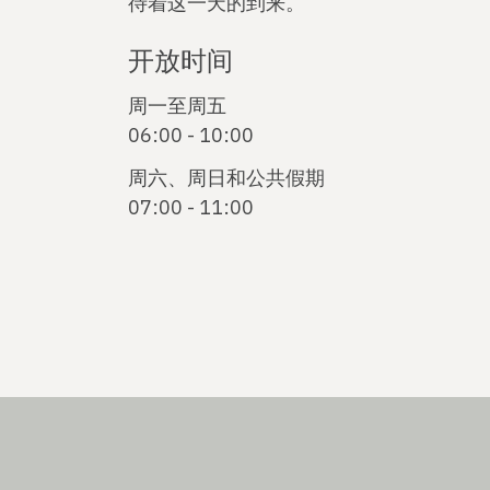
待着这一天的到来。
开放时间
周一至周五
06:00 - 10:00
周六、周日和公共假期
07:00 - 11:00