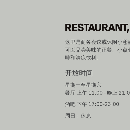
RESTAURANT,
这里是商务会议或休闲小憩
可以品尝美味的正餐、小点
啡和清凉饮料。
开放时间
星期一至星期六
餐厅 上午 11:00 - 晚上 21:
酒吧 下午 17:00-23:00
周日：休息