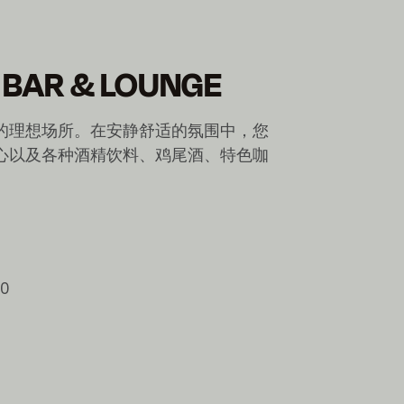
 BAR & LOUNGE
的理想场所。在安静舒适的氛围中，您
心以及各种酒精饮料、鸡尾酒、特色咖
00