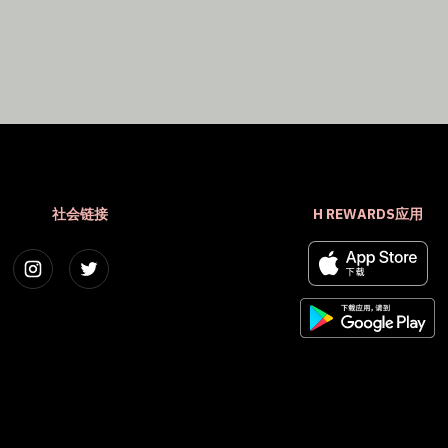
社会链接
H REWARDS应用