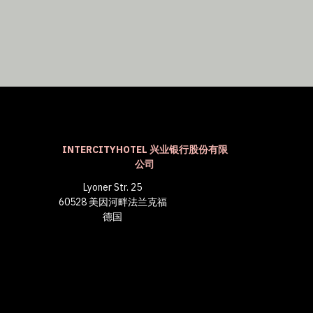
INTERCITYHOTEL 兴业银行股份有限
公司
Lyoner Str. 25
60528 美因河畔法兰克福
德国